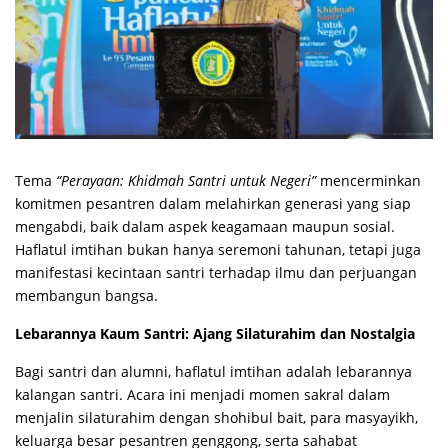
Tema
“Perayaan: Khidmah Santri untuk Negeri”
mencerminkan
komitmen pesantren dalam melahirkan generasi yang siap
mengabdi, baik dalam aspek keagamaan maupun sosial.
Haflatul imtihan bukan hanya seremoni tahunan, tetapi juga
manifestasi kecintaan santri terhadap ilmu dan perjuangan
membangun bangsa.
Lebarannya Kaum Santri: Ajang Silaturahim dan Nostalgia
Bagi santri dan alumni, haflatul imtihan adalah lebarannya
kalangan santri. Acara ini menjadi momen sakral dalam
menjalin silaturahim dengan shohibul bait, para masyayikh,
keluarga besar pesantren genggong, serta sahabat