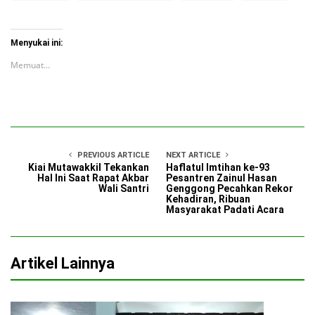
Menyukai ini:
Memuat...
PREVIOUS ARTICLE
NEXT ARTICLE
Kiai Mutawakkil Tekankan
Haflatul Imtihan ke-93
Hal Ini Saat Rapat Akbar
Pesantren Zainul Hasan
Wali Santri
Genggong Pecahkan Rekor
Kehadiran, Ribuan
Masyarakat Padati Acara
Artikel Lainnya