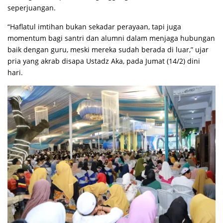
seperjuangan.
“Haflatul imtihan bukan sekadar perayaan, tapi juga
momentum bagi santri dan alumni dalam menjaga hubungan
baik dengan guru, meski mereka sudah berada di luar,” ujar
pria yang akrab disapa Ustadz Aka, pada Jumat (14/2) dini
hari.