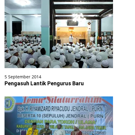
5 September 2014
Pengasuh Lantik Pengurus Baru