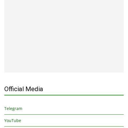
Official Media
Telegram
YouTube