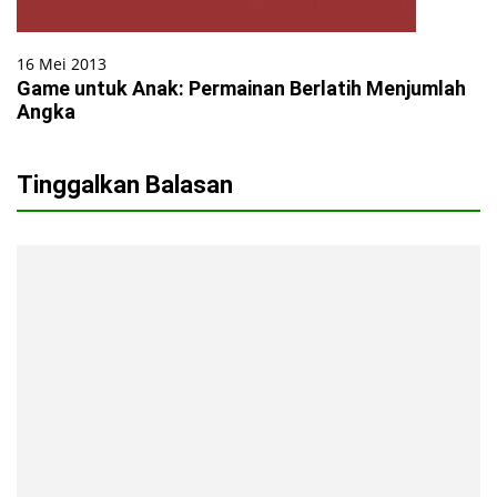
16 Mei 2013
Game untuk Anak: Permainan Berlatih Menjumlah
Angka
Tinggalkan Balasan