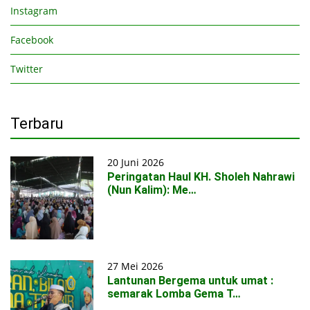
Instagram
Facebook
Twitter
Terbaru
20 Juni 2026
Peringatan Haul KH. Sholeh Nahrawi
(Nun Kalim): Me…
27 Mei 2026
Lantunan Bergema untuk umat :
semarak Lomba Gema T…