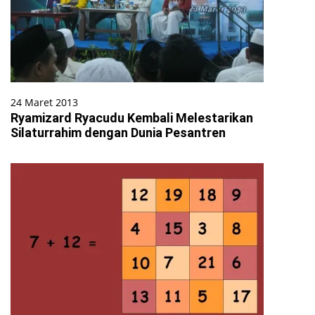
24 Maret 2013
Ryamizard Ryacudu Kembali Melestarikan
Silaturrahim dengan Dunia Pesantren