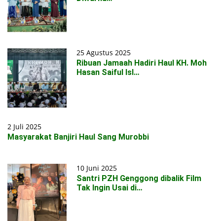
25 Agustus 2025
Ribuan Jamaah Hadiri Haul KH. Moh
Hasan Saiful Isl…
2 Juli 2025
Masyarakat Banjiri Haul Sang Murobbi
10 Juni 2025
Santri PZH Genggong dibalik Film
Tak Ingin Usai di…