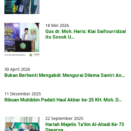
18 Mei 2026
Gus dr. Moh. Haris: Kiai Saifourridzal
itu Sosok U…
30 April 2026
Bukan Berhenti Mengabdi: Mengurai Dilema Santri An…
11 Desember 2025
Ribuan Muhibbin Padati Haul Akbar ke-25 KH. Moh. D…
22 September 2025
Harlah Majelis Ta’lim Al-Ahadi Ke-73
Diwarna…