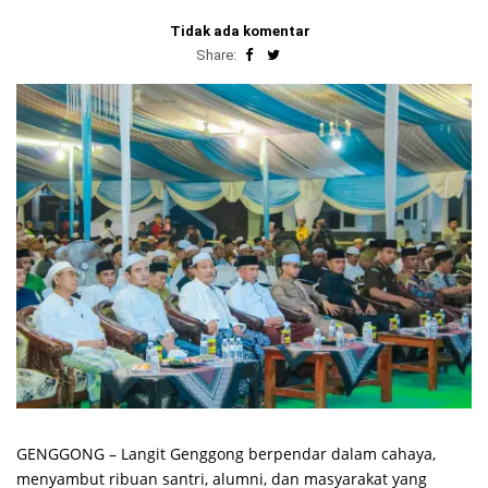
Tidak ada komentar
Share:
GENGGONG – Langit Genggong berpendar dalam cahaya,
menyambut ribuan santri, alumni, dan masyarakat yang