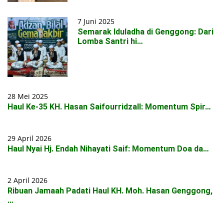
7 Juni 2025
Semarak Iduladha di Genggong: Dari
Lomba Santri hi…
28 Mei 2025
Haul Ke-35 KH. Hasan Saifourridzall: Momentum Spir…
29 April 2026
Haul Nyai Hj. Endah Nihayati Saif: Momentum Doa da…
2 April 2026
Ribuan Jamaah Padati Haul KH. Moh. Hasan Genggong,
…