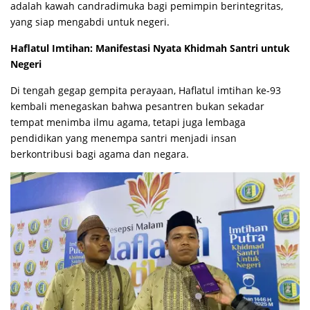
adalah kawah candradimuka bagi pemimpin berintegritas,
yang siap mengabdi untuk negeri.
Haflatul Imtihan: Manifestasi Nyata Khidmah Santri untuk
Negeri
Di tengah gegap gempita perayaan, Haflatul imtihan ke-93
kembali menegaskan bahwa pesantren bukan sekadar
tempat menimba ilmu agama, tetapi juga lembaga
pendidikan yang menempa santri menjadi insan
berkontribusi bagi agama dan negara.