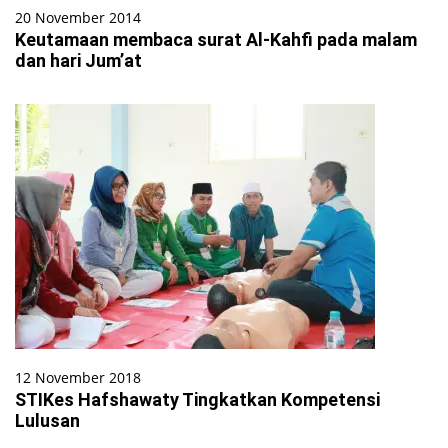
20 November 2014
Keutamaan membaca surat Al-Kahfi pada malam
dan hari Jum’at
12 November 2018
STIKes Hafshawaty Tingkatkan Kompetensi
Lulusan