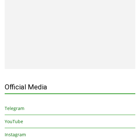
Official Media
Telegram
YouTube
Instagram