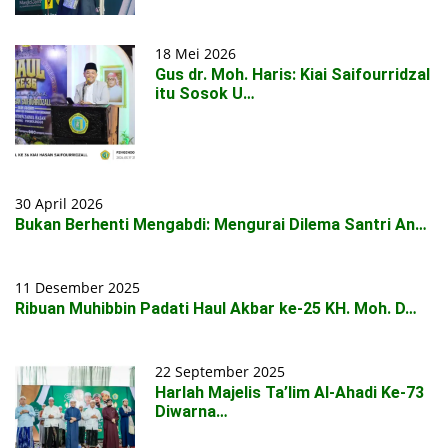
18 Mei 2026
Gus dr. Moh. Haris: Kiai Saifourridzal
itu Sosok U…
30 April 2026
Bukan Berhenti Mengabdi: Mengurai Dilema Santri An…
11 Desember 2025
Ribuan Muhibbin Padati Haul Akbar ke-25 KH. Moh. D…
22 September 2025
Harlah Majelis Ta’lim Al-Ahadi Ke-73
Diwarna…