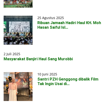
25 Agustus 2025
Ribuan Jamaah Hadiri Haul KH. Moh
Hasan Saiful Isl…
2 Juli 2025
Masyarakat Banjiri Haul Sang Murobbi
10 Juni 2025
Santri PZH Genggong dibalik Film
Tak Ingin Usai di…