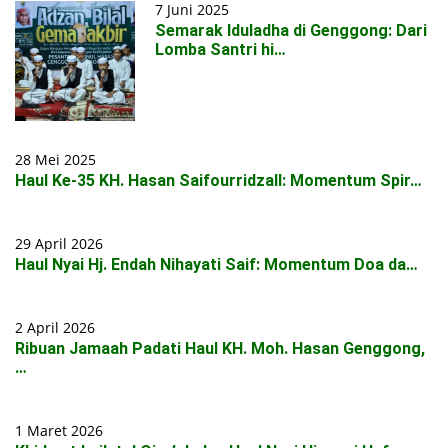
7 Juni 2025
Semarak Iduladha di Genggong: Dari
Lomba Santri hi…
28 Mei 2025
Haul Ke-35 KH. Hasan Saifourridzall: Momentum Spir…
29 April 2026
Haul Nyai Hj. Endah Nihayati Saif: Momentum Doa da…
2 April 2026
Ribuan Jamaah Padati Haul KH. Moh. Hasan Genggong,
…
1 Maret 2026