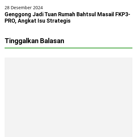
28 Desember 2024
Genggong Jadi Tuan Rumah Bahtsul Masail FKP3-
PRO, Angkat Isu Strategis
Tinggalkan Balasan