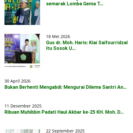
semarak Lomba Gema T…
18 Mei 2026
Gus dr. Moh. Haris: Kiai Saifourridzal
itu Sosok U…
30 April 2026
Bukan Berhenti Mengabdi: Mengurai Dilema Santri An…
11 Desember 2025
Ribuan Muhibbin Padati Haul Akbar ke-25 KH. Moh. D…
22 September 2025