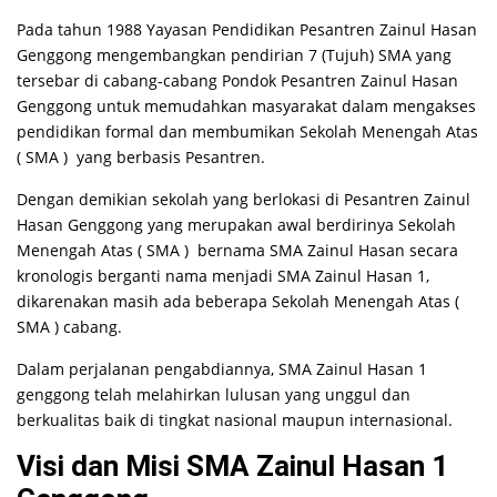
Pada tahun 1988 Yayasan Pendidikan Pesantren Zainul Hasan
Genggong mengembangkan pendirian 7 (Tujuh) SMA yang
tersebar di cabang-cabang Pondok Pesantren Zainul Hasan
Genggong untuk memudahkan masyarakat dalam mengakses
pendidikan formal dan membumikan Sekolah Menengah Atas
( SMA ) yang berbasis Pesantren.
Dengan demikian sekolah yang berlokasi di Pesantren Zainul
Hasan Genggong yang merupakan awal berdirinya Sekolah
Menengah Atas ( SMA ) bernama SMA Zainul Hasan secara
kronologis berganti nama menjadi SMA Zainul Hasan 1,
dikarenakan masih ada beberapa Sekolah Menengah Atas (
SMA ) cabang.
Dalam perjalanan pengabdiannya, SMA Zainul Hasan 1
genggong telah melahirkan lulusan yang unggul dan
berkualitas baik di tingkat nasional maupun internasional.
Visi dan Misi SMA Zainul Hasan 1