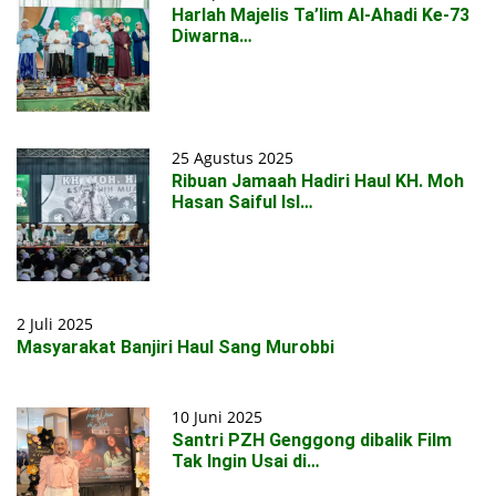
Harlah Majelis Ta’lim Al-Ahadi Ke-73
Diwarna…
25 Agustus 2025
Ribuan Jamaah Hadiri Haul KH. Moh
Hasan Saiful Isl…
2 Juli 2025
Masyarakat Banjiri Haul Sang Murobbi
10 Juni 2025
Santri PZH Genggong dibalik Film
Tak Ingin Usai di…