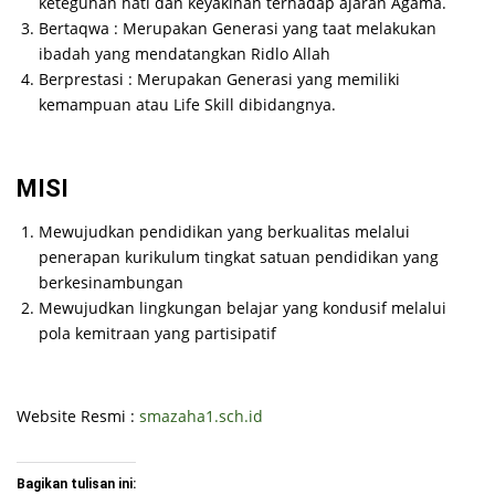
keteguhan hati dan keyakinan terhadap ajaran Agama.
Bertaqwa : Merupakan Generasi yang taat melakukan
ibadah yang mendatangkan Ridlo Allah
Berprestasi : Merupakan Generasi yang memiliki
kemampuan atau Life Skill dibidangnya.
MISI
Mewujudkan pendidikan yang berkualitas melalui
penerapan kurikulum tingkat satuan pendidikan yang
berkesinambungan
Mewujudkan lingkungan belajar yang kondusif melalui
pola kemitraan yang partisipatif
Website Resmi :
smazaha1.sch.id
Bagikan tulisan ini: