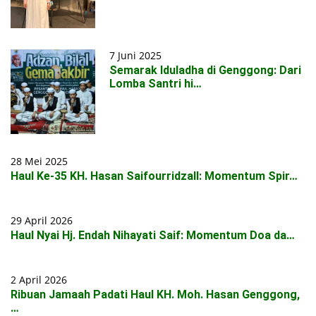
7 Juni 2025
Semarak Iduladha di Genggong: Dari
Lomba Santri hi…
28 Mei 2025
Haul Ke-35 KH. Hasan Saifourridzall: Momentum Spir…
29 April 2026
Haul Nyai Hj. Endah Nihayati Saif: Momentum Doa da…
2 April 2026
Ribuan Jamaah Padati Haul KH. Moh. Hasan Genggong,
…