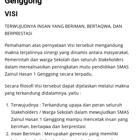
Genggong
VISI
TERWUJUDNYA INSAN YANG BERIMAN, BERTAQWA, DAN
BERPRESTASI
Pemahaman atas pernyataan Visi tersebut mengandung
makna terjalinnya sinergi yang dinamis antara masyarakat,
Pemerintah dan warga Sekolah dan seluruh
Stakeholders
dalam merealisasikan peningkatan mutu pendidikan SMAS
Zainul Hasan 1 Genggong secara terpadu.
Secara filosofi Visi tersebut dapat dijelaskan melalui makna
yang terkandung didalamnya, yaitu :
Terwujudnya : Terkandung upaya dan peran seluruh
Stakeholders / Warga Sekolah dalam mewujudkan SMAS
Zainul Hasan 1 Genggong mampu mencetak insan yang
beriman, bertaqwa dan berprestasi
Insan
Beriman : Merupakan generasi yang memiliki