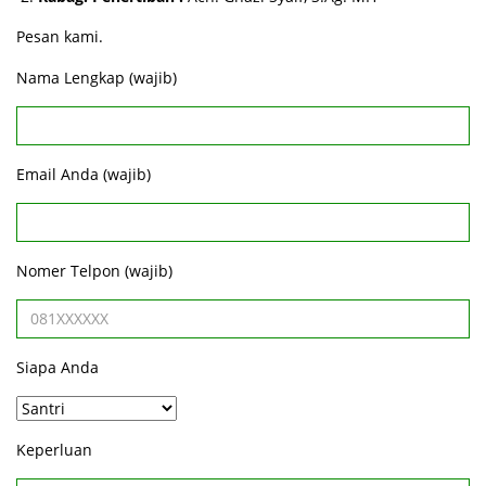
Pesan kami.
Nama Lengkap (wajib)
Email Anda (wajib)
Nomer Telpon (wajib)
Siapa Anda
Keperluan