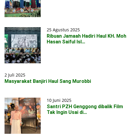
25 Agustus 2025
Ribuan Jamaah Hadiri Haul KH. Moh
Hasan Saiful Isl…
2 Juli 2025
Masyarakat Banjiri Haul Sang Murobbi
10 Juni 2025
Santri PZH Genggong dibalik Film
Tak Ingin Usai di…