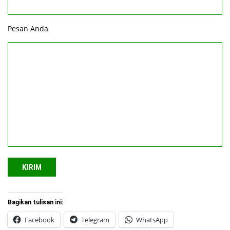
Pesan Anda
Bagikan tulisan ini:
Facebook
Telegram
WhatsApp