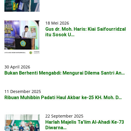
18 Mei 2026
Gus dr. Moh. Haris: Kiai Saifourridzal
itu Sosok U…
30 April 2026
Bukan Berhenti Mengabdi: Mengurai Dilema Santri An…
11 Desember 2025
Ribuan Muhibbin Padati Haul Akbar ke-25 KH. Moh. D…
22 September 2025
Harlah Majelis Ta’lim Al-Ahadi Ke-73
Diwarna…