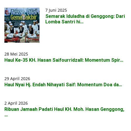
7 Juni 2025
Semarak Iduladha di Genggong: Dari
Lomba Santri hi…
28 Mei 2025
Haul Ke-35 KH. Hasan Saifourridzall: Momentum Spir…
29 April 2026
Haul Nyai Hj. Endah Nihayati Saif: Momentum Doa da…
2 April 2026
Ribuan Jamaah Padati Haul KH. Moh. Hasan Genggong,
…