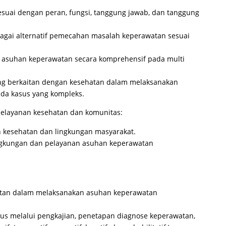
suai dengan peran, fungsi, tanggung jawab, dan tanggung
gai alternatif pemecahan masalah keperawatan sesuai
m asuhan keperawatan secara komprehensif pada multi
g berkaitan dengan kesehatan dalam melaksanakan
da kasus yang kompleks.
elayanan kesehatan dan komunitas:
 kesehatan dan lingkungan masyarakat.
ngkungan dan pelayanan asuhan keperawatan
atan dalam melaksanakan asuhan keperawatan
us melalui pengkajian, penetapan diagnose keperawatan,