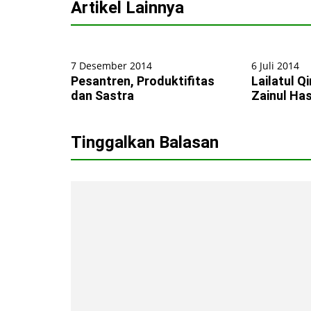
Artikel Lainnya
7 Desember 2014
6 Juli 2014
Pesantren, Produktifitas
Lailatul Q
dan Sastra
Zainul Ha
Tinggalkan Balasan