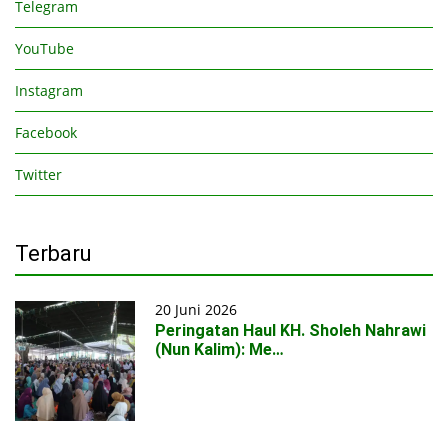
Telegram
YouTube
Instagram
Facebook
Twitter
Terbaru
20 Juni 2026
Peringatan Haul KH. Sholeh Nahrawi
(Nun Kalim): Me…