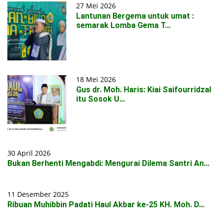
27 Mei 2026
Lantunan Bergema untuk umat :
semarak Lomba Gema T…
18 Mei 2026
Gus dr. Moh. Haris: Kiai Saifourridzal
itu Sosok U…
30 April 2026
Bukan Berhenti Mengabdi: Mengurai Dilema Santri An…
11 Desember 2025
Ribuan Muhibbin Padati Haul Akbar ke-25 KH. Moh. D…