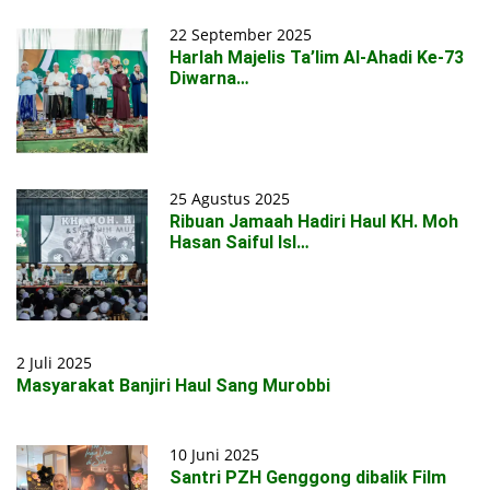
22 September 2025
Harlah Majelis Ta’lim Al-Ahadi Ke-73
Diwarna…
25 Agustus 2025
Ribuan Jamaah Hadiri Haul KH. Moh
Hasan Saiful Isl…
2 Juli 2025
Masyarakat Banjiri Haul Sang Murobbi
10 Juni 2025
Santri PZH Genggong dibalik Film