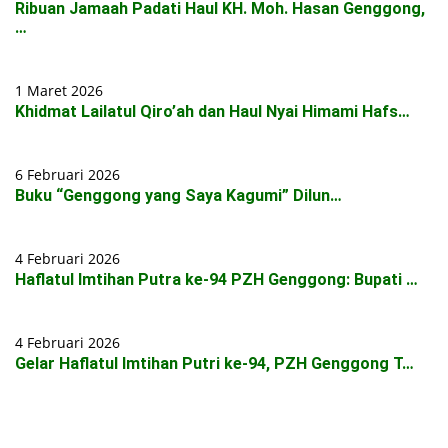
Ribuan Jamaah Padati Haul KH. Moh. Hasan Genggong,
…
1 Maret 2026
Khidmat Lailatul Qiro’ah dan Haul Nyai Himami Hafs…
6 Februari 2026
Buku “Genggong yang Saya Kagumi” Dilun…
4 Februari 2026
Haflatul Imtihan Putra ke-94 PZH Genggong: Bupati …
4 Februari 2026
Gelar Haflatul Imtihan Putri ke-94, PZH Genggong T…