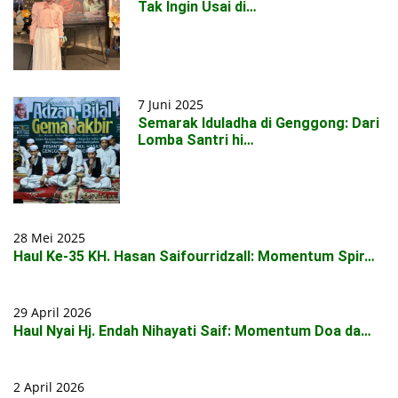
Tak Ingin Usai di…
7 Juni 2025
Semarak Iduladha di Genggong: Dari
Lomba Santri hi…
28 Mei 2025
Haul Ke-35 KH. Hasan Saifourridzall: Momentum Spir…
29 April 2026
Haul Nyai Hj. Endah Nihayati Saif: Momentum Doa da…
2 April 2026