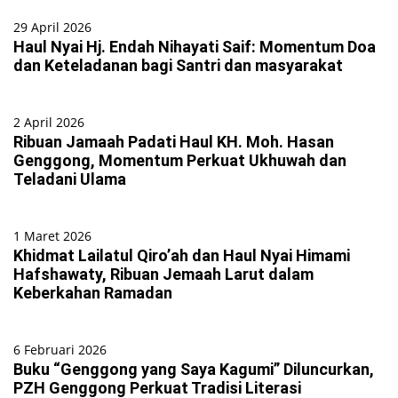
29 April 2026
Haul Nyai Hj. Endah Nihayati Saif: Momentum Doa
dan Keteladanan bagi Santri dan masyarakat
2 April 2026
Ribuan Jamaah Padati Haul KH. Moh. Hasan
Genggong, Momentum Perkuat Ukhuwah dan
Teladani Ulama
1 Maret 2026
Khidmat Lailatul Qiro’ah dan Haul Nyai Himami
Hafshawaty, Ribuan Jemaah Larut dalam
Keberkahan Ramadan
6 Februari 2026
Buku “Genggong yang Saya Kagumi” Diluncurkan,
PZH Genggong Perkuat Tradisi Literasi