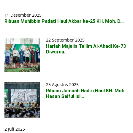
11 Desember 2025
Ribuan Muhibbin Padati Haul Akbar ke-25 KH. Moh. D…
22 September 2025
Harlah Majelis Ta’lim Al-Ahadi Ke-73
Diwarna…
25 Agustus 2025
Ribuan Jamaah Hadiri Haul KH. Moh
Hasan Saiful Isl…
2 Juli 2025