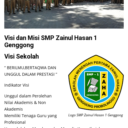
Visi dan Misi SMP Zainul Hasan 1
Genggong
Visi Sekolah
“ BERILMU,BERTAQWA DAN
UNGGUL DALAM PRESTASI ”
Indikator Visi
Unggul dalam Perolehan
Nilai Akademis & Non
Akademis
Logo SMP Zainul Hasan 1 Genggong
Memiliki Tenaga Guru yang
Profesional