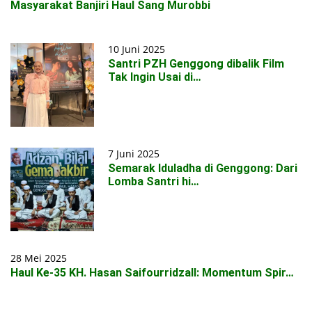
Masyarakat Banjiri Haul Sang Murobbi
10 Juni 2025
Santri PZH Genggong dibalik Film
Tak Ingin Usai di…
7 Juni 2025
Semarak Iduladha di Genggong: Dari
Lomba Santri hi…
28 Mei 2025
Haul Ke-35 KH. Hasan Saifourridzall: Momentum Spir…