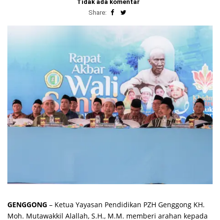
Tidak ada komentar
Share:
GENGGONG
– Ketua Yayasan Pendidikan PZH Genggong KH.
Moh. Mutawakkil Alallah, S.H., M.M. memberi arahan kepada