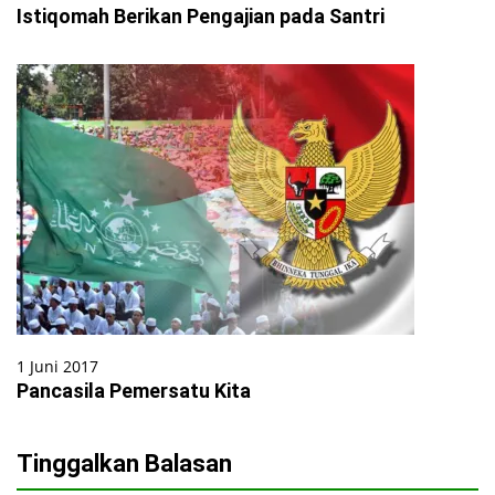
Istiqomah Berikan Pengajian pada Santri
1 Juni 2017
Pancasila Pemersatu Kita
Tinggalkan Balasan