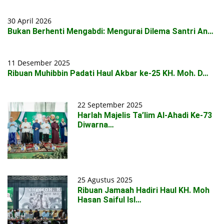
30 April 2026
Bukan Berhenti Mengabdi: Mengurai Dilema Santri An…
11 Desember 2025
Ribuan Muhibbin Padati Haul Akbar ke-25 KH. Moh. D…
22 September 2025
Harlah Majelis Ta’lim Al-Ahadi Ke-73
Diwarna…
25 Agustus 2025
Ribuan Jamaah Hadiri Haul KH. Moh
Hasan Saiful Isl…