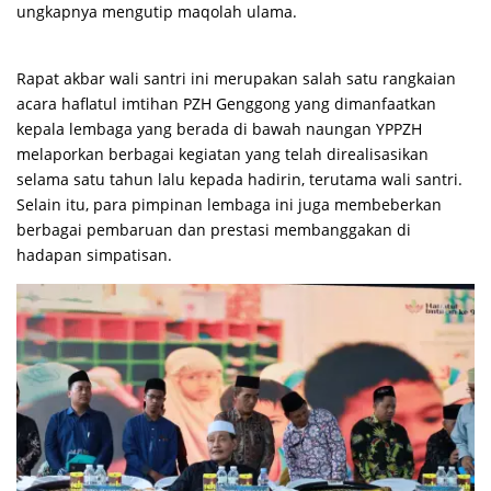
ungkapnya mengutip maqolah ulama.
Rapat akbar wali santri ini merupakan salah satu rangkaian
acara haflatul imtihan PZH Genggong yang dimanfaatkan
kepala lembaga yang berada di bawah naungan YPPZH
melaporkan berbagai kegiatan yang telah direalisasikan
selama satu tahun lalu kepada hadirin, terutama wali santri.
Selain itu, para pimpinan lembaga ini juga membeberkan
berbagai pembaruan dan prestasi membanggakan di
hadapan simpatisan.