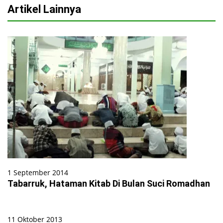
Artikel Lainnya
1 September 2014
Tabarruk, Hataman Kitab Di Bulan Suci Romadhan
11 Oktober 2013