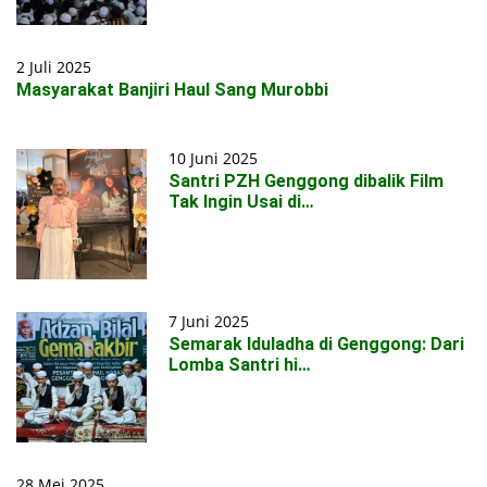
2 Juli 2025
Masyarakat Banjiri Haul Sang Murobbi
10 Juni 2025
Santri PZH Genggong dibalik Film
Tak Ingin Usai di…
7 Juni 2025
Semarak Iduladha di Genggong: Dari
Lomba Santri hi…
28 Mei 2025