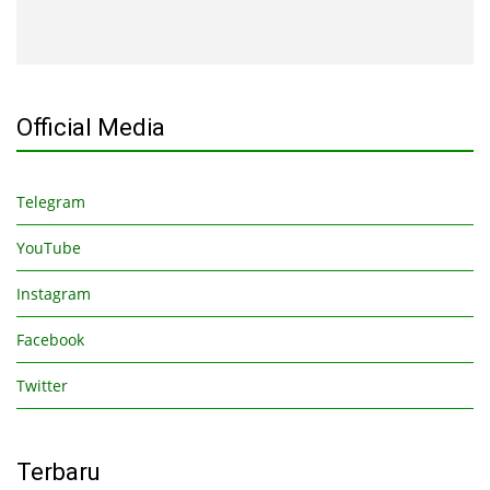
Official Media
Telegram
YouTube
Instagram
Facebook
Twitter
Terbaru