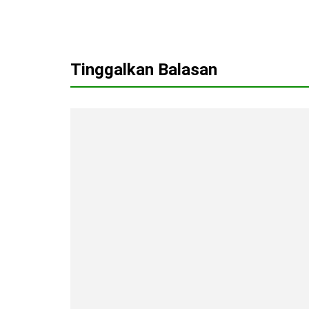
Tinggalkan Balasan