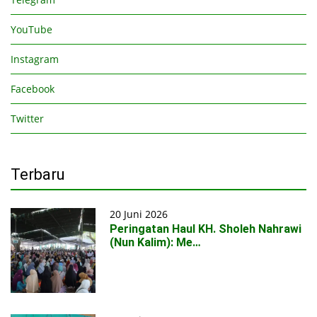
YouTube
Instagram
Facebook
Twitter
Terbaru
20 Juni 2026
Peringatan Haul KH. Sholeh Nahrawi
(Nun Kalim): Me…