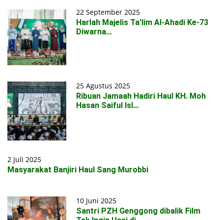
22 September 2025
Harlah Majelis Ta’lim Al-Ahadi Ke-73
Diwarna…
25 Agustus 2025
Ribuan Jamaah Hadiri Haul KH. Moh
Hasan Saiful Isl…
2 Juli 2025
Masyarakat Banjiri Haul Sang Murobbi
10 Juni 2025
Santri PZH Genggong dibalik Film