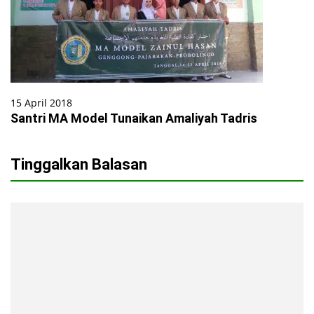
15 April 2018
Santri MA Model Tunaikan Amaliyah Tadris
Tinggalkan Balasan