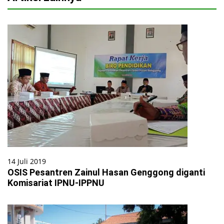
14 Juli 2019
OSIS Pesantren Zainul Hasan Genggong diganti
Komisariat IPNU-IPPNU