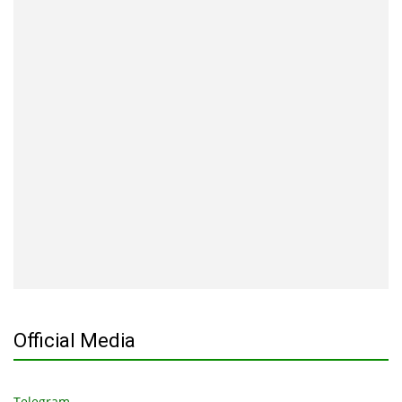
Official Media
Telegram