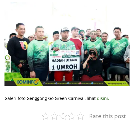
Galeri foto Genggong Go Green Carnival, lihat
disini.
Rate this post