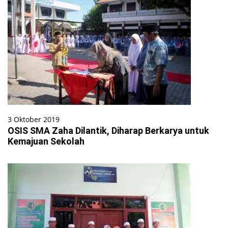
3 Oktober 2019
OSIS SMA Zaha Dilantik, Diharap Berkarya untuk
Kemajuan Sekolah