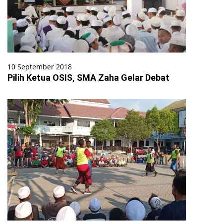
10 September 2018
Pilih Ketua OSIS, SMA Zaha Gelar Debat