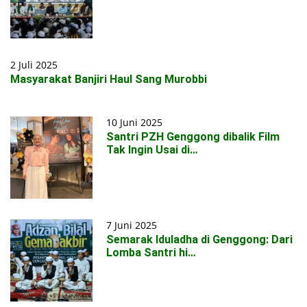
2 Juli 2025
Masyarakat Banjiri Haul Sang Murobbi
10 Juni 2025
Santri PZH Genggong dibalik Film
Tak Ingin Usai di…
7 Juni 2025
Semarak Iduladha di Genggong: Dari
Lomba Santri hi…