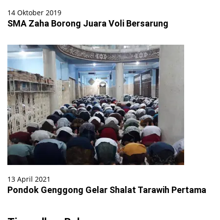
14 Oktober 2019
SMA Zaha Borong Juara Voli Bersarung
13 April 2021
Pondok Genggong Gelar Shalat Tarawih Pertama