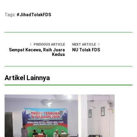
Tags:
#JihadTolakFDS
PREVIOUS ARTICLE
NEXT ARTICLE
Sempat Kecewa, Raih Juara
NU Tolak FDS
Kedua
Artikel Lainnya