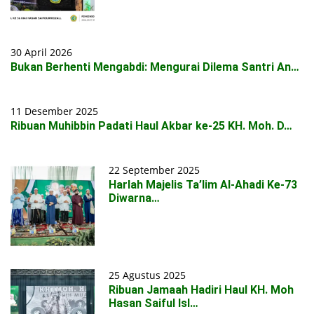
30 April 2026
Bukan Berhenti Mengabdi: Mengurai Dilema Santri An…
11 Desember 2025
Ribuan Muhibbin Padati Haul Akbar ke-25 KH. Moh. D…
22 September 2025
Harlah Majelis Ta’lim Al-Ahadi Ke-73
Diwarna…
25 Agustus 2025
Ribuan Jamaah Hadiri Haul KH. Moh
Hasan Saiful Isl…