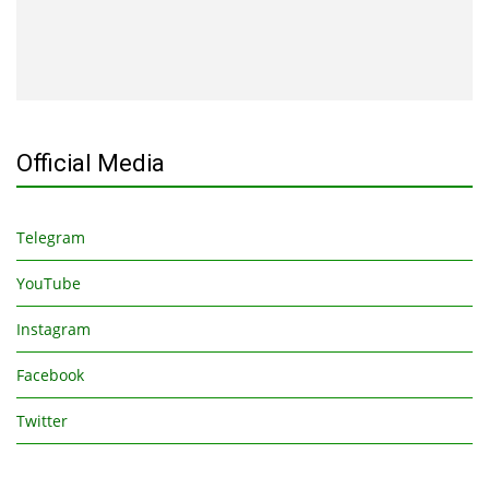
Official Media
Telegram
YouTube
Instagram
Facebook
Twitter