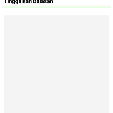
Tinggalkan Balasan