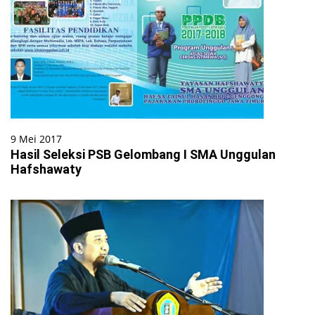
9 Mei 2017
Hasil Seleksi PSB Gelombang I SMA Unggulan
Hafshawaty