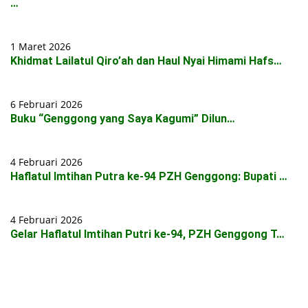
…
1 Maret 2026
Khidmat Lailatul Qiro’ah dan Haul Nyai Himami Hafs…
6 Februari 2026
Buku “Genggong yang Saya Kagumi” Dilun…
4 Februari 2026
Haflatul Imtihan Putra ke-94 PZH Genggong: Bupati …
4 Februari 2026
Gelar Haflatul Imtihan Putri ke-94, PZH Genggong T…