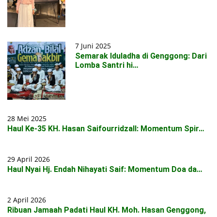
7 Juni 2025
Semarak Iduladha di Genggong: Dari
Lomba Santri hi…
28 Mei 2025
Haul Ke-35 KH. Hasan Saifourridzall: Momentum Spir…
29 April 2026
Haul Nyai Hj. Endah Nihayati Saif: Momentum Doa da…
2 April 2026
Ribuan Jamaah Padati Haul KH. Moh. Hasan Genggong,