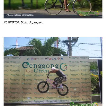
NOMINATOR: Dimas Suprayitno