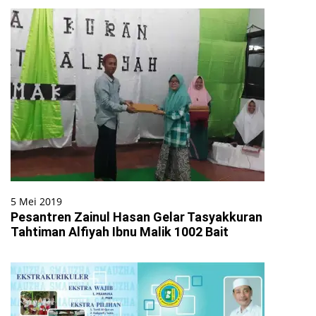
5 Mei 2019
Pesantren Zainul Hasan Gelar Tasyakkuran
Tahtiman Alfiyah Ibnu Malik 1002 Bait