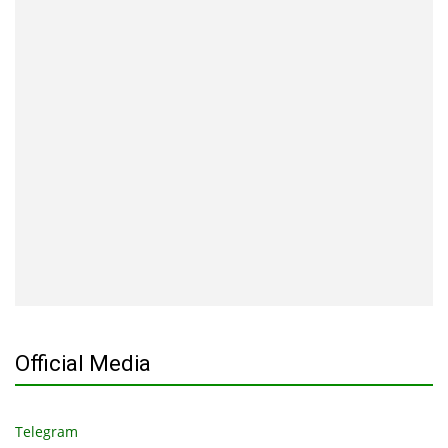
Official Media
Telegram