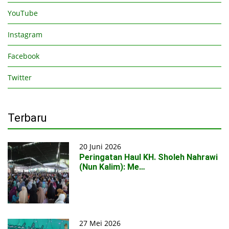
YouTube
Instagram
Facebook
Twitter
Terbaru
20 Juni 2026
Peringatan Haul KH. Sholeh Nahrawi
(Nun Kalim): Me…
27 Mei 2026