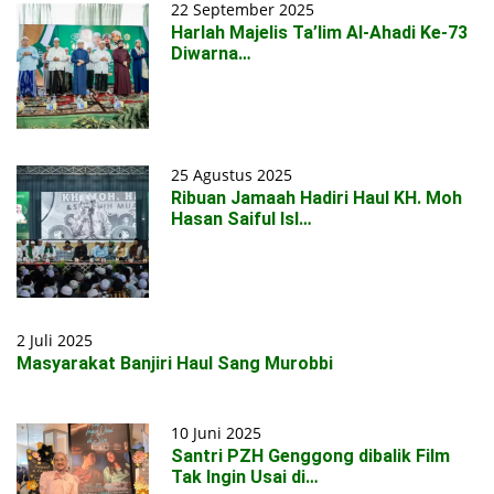
22 September 2025
Harlah Majelis Ta’lim Al-Ahadi Ke-73
Diwarna…
25 Agustus 2025
Ribuan Jamaah Hadiri Haul KH. Moh
Hasan Saiful Isl…
2 Juli 2025
Masyarakat Banjiri Haul Sang Murobbi
10 Juni 2025
Santri PZH Genggong dibalik Film
Tak Ingin Usai di…