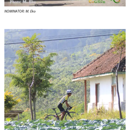
NOMINATOR: M. Eko