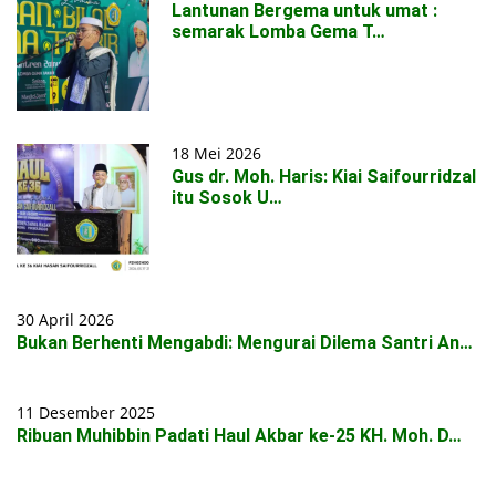
Lantunan Bergema untuk umat :
semarak Lomba Gema T…
18 Mei 2026
Gus dr. Moh. Haris: Kiai Saifourridzal
itu Sosok U…
30 April 2026
Bukan Berhenti Mengabdi: Mengurai Dilema Santri An…
11 Desember 2025
Ribuan Muhibbin Padati Haul Akbar ke-25 KH. Moh. D…