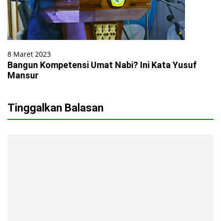
8 Maret 2023
Bangun Kompetensi Umat Nabi? Ini Kata Yusuf
Mansur
Tinggalkan Balasan