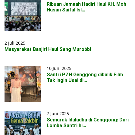
Ribuan Jamaah Hadiri Haul KH. Moh
Hasan Saiful Isl…
2 Juli 2025
Masyarakat Banjiri Haul Sang Murobbi
10 Juni 2025
Santri PZH Genggong dibalik Film
Tak Ingin Usai di…
7 Juni 2025
Semarak Iduladha di Genggong: Dari
Lomba Santri hi…