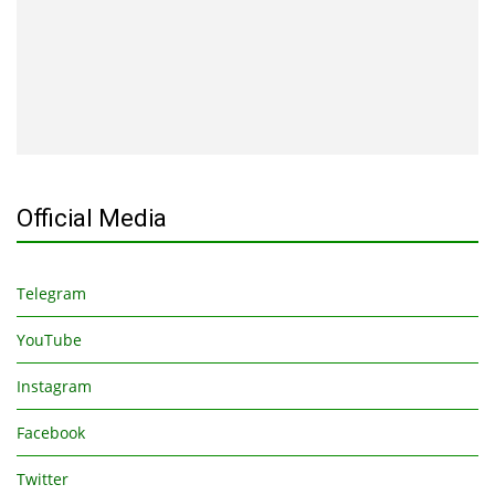
Official Media
Telegram
YouTube
Instagram
Facebook
Twitter