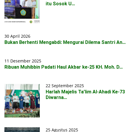
itu Sosok U…
30 April 2026
Bukan Berhenti Mengabdi: Mengurai Dilema Santri An…
11 Desember 2025
Ribuan Muhibbin Padati Haul Akbar ke-25 KH. Moh. D…
22 September 2025
Harlah Majelis Ta’lim Al-Ahadi Ke-73
Diwarna…
25 Agustus 2025