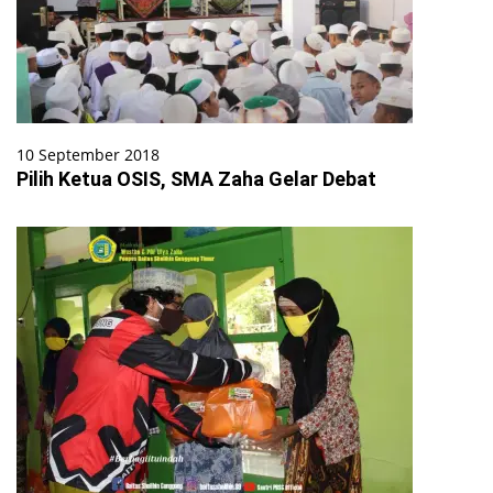
10 September 2018
Pilih Ketua OSIS, SMA Zaha Gelar Debat