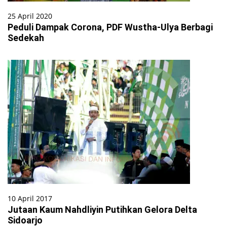
25 April 2020
Peduli Dampak Corona, PDF Wustha-Ulya Berbagi
Sedekah
10 April 2017
Jutaan Kaum Nahdliyin Putihkan Gelora Delta
Sidoarjo