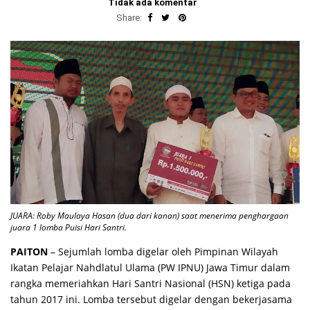
Tidak ada komentar
Share:
JUARA: Roby Maulaya Hasan (dua dari kanan) saat menerima penghargaan
juara 1 lomba Puisi Hari Santri.
PAITON
– Sejumlah lomba digelar oleh Pimpinan Wilayah
Ikatan Pelajar Nahdlatul Ulama (PW IPNU) Jawa Timur dalam
rangka memeriahkan Hari Santri Nasional (HSN) ketiga pada
tahun 2017 ini. Lomba tersebut digelar dengan bekerjasama