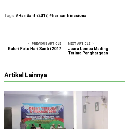
Tags:
#HariSantri2017
,
#harisantrinasional
PREVIOUS ARTICLE
NEXT ARTICLE
Galeri Foto Hari Santri 2017
Juara Lomba Mading
Terima Penghargaan
Artikel Lainnya