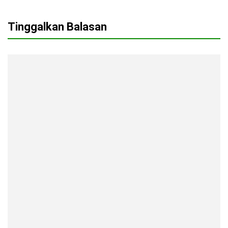
Tinggalkan Balasan