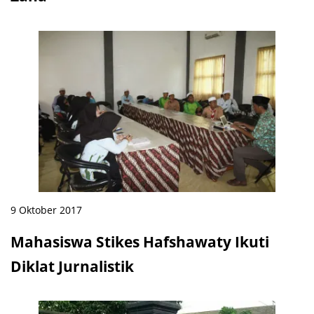
9 Oktober 2017
Mahasiswa Stikes Hafshawaty Ikuti
Diklat Jurnalistik