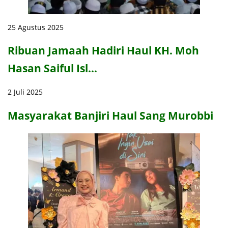
25 Agustus 2025
Ribuan Jamaah Hadiri Haul KH. Moh
Hasan Saiful Isl…
2 Juli 2025
Masyarakat Banjiri Haul Sang Murobbi