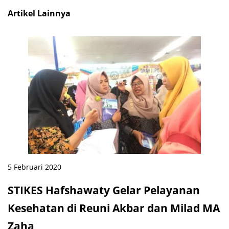
Artikel Lainnya
5 Februari 2020
STIKES Hafshawaty Gelar Pelayanan
Kesehatan di Reuni Akbar dan Milad MA
Zaha