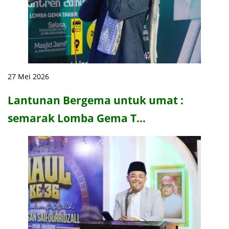
27 Mei 2026
Lantunan Bergema untuk umat :
semarak Lomba Gema T…