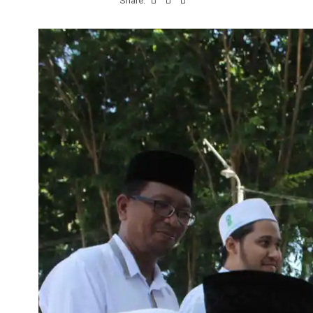
Share: