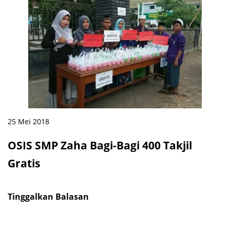
25 Mei 2018
OSIS SMP Zaha Bagi-Bagi 400 Takjil
Gratis
Tinggalkan Balasan