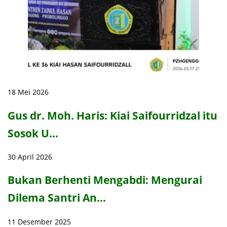
18 Mei 2026
Gus dr. Moh. Haris: Kiai Saifourridzal itu
Sosok U…
30 April 2026
Bukan Berhenti Mengabdi: Mengurai
Dilema Santri An…
11 Desember 2025