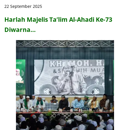
22 September 2025
Harlah Majelis Ta’lim Al-Ahadi Ke-73
Diwarna…