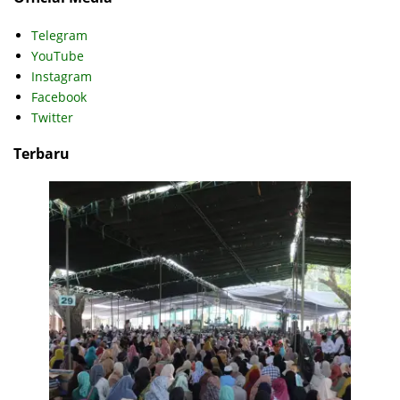
Telegram
YouTube
Instagram
Facebook
Twitter
Terbaru