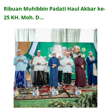
Ribuan Muhibbin Padati Haul Akbar ke-
25 KH. Moh. D…