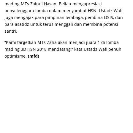
mading MTs Zainul Hasan. Beliau mengapresiasi
penyelenggara lomba dalam menyambut HSN. Ustadz Wafi
juga mengajak para pimpinan lembaga, pembina OSIS, dan
para asatidz untuk terus menggali dan membina potensi
santri.
“Kami targetkan MTs Zaha akan menjadi juara 1 di lomba
mading 3D HSN 2018 mendatang,” kata Ustadz Wafi penuh
optimisme.
(mfd)