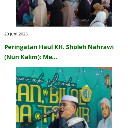
20 Juni 2026
Peringatan Haul KH. Sholeh Nahrawi
(Nun Kalim): Me…