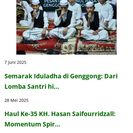
7 Juni 2025
Semarak Iduladha di Genggong: Dari
Lomba Santri hi…
28 Mei 2025
Haul Ke-35 KH. Hasan Saifourridzall:
Momentum Spir…