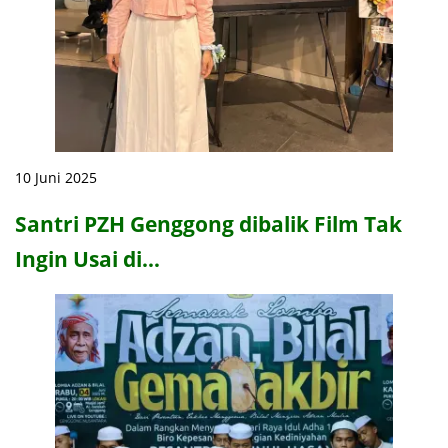
10 Juni 2025
Santri PZH Genggong dibalik Film Tak
Ingin Usai di…