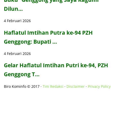
Dilun…
4 Februari 2026
Haflatul Imtihan Putra ke-94 PZH
Genggong: Bupati …
4 Februari 2026
Gelar Haflatul Imtihan Putri ke-94, PZH
Genggong T…
Biro Kominfo © 2017 ·
Tim Redaksi
·
Disclaimer
·
Privacy Policy