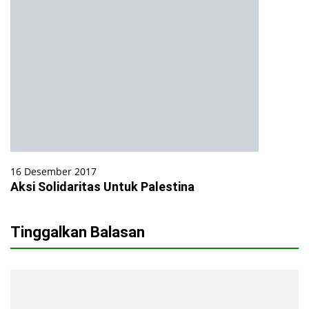
16 Desember 2017
Aksi Solidaritas Untuk Palestina
Tinggalkan Balasan