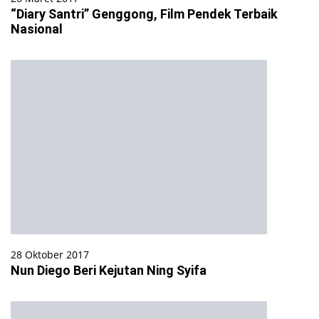
“Diary Santri” Genggong, Film Pendek Terbaik
Nasional
28 Oktober 2017
Nun Diego Beri Kejutan Ning Syifa