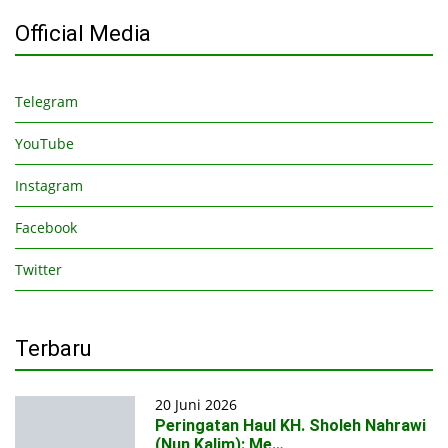
Official Media
Telegram
YouTube
Instagram
Facebook
Twitter
Terbaru
20 Juni 2026
Peringatan Haul KH. Sholeh Nahrawi
(Nun Kalim): Me…