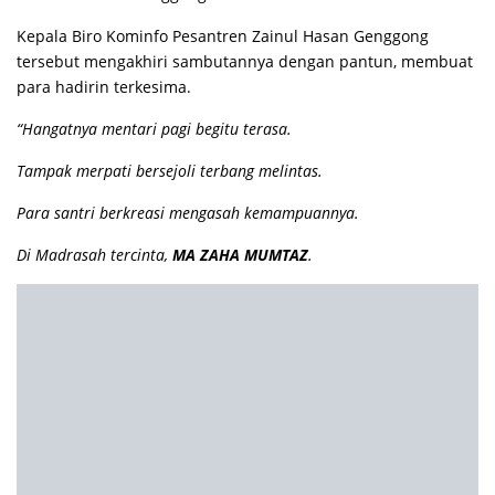
Kepala Biro Kominfo Pesantren Zainul Hasan Genggong
tersebut mengakhiri sambutannya dengan pantun, membuat
para hadirin terkesima.
“Hangatnya mentari pagi begitu terasa.
Tampak merpati bersejoli terbang melintas.
Para santri berkreasi mengasah kemampuannya.
Di Madrasah tercinta,
MA ZAHA MUMTAZ
.