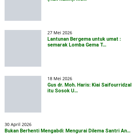
27 Mei 2026
Lantunan Bergema untuk umat :
semarak Lomba Gema T…
18 Mei 2026
Gus dr. Moh. Haris: Kiai Saifourridzal
itu Sosok U…
30 April 2026
Bukan Berhenti Mengabdi: Mengurai Dilema Santri An…