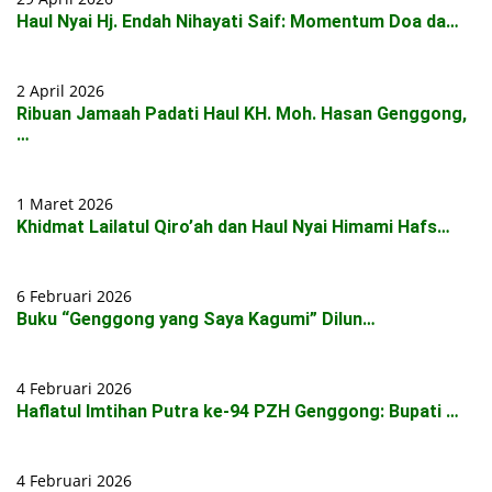
Haul Nyai Hj. Endah Nihayati Saif: Momentum Doa da…
2 April 2026
Ribuan Jamaah Padati Haul KH. Moh. Hasan Genggong,
…
1 Maret 2026
Khidmat Lailatul Qiro’ah dan Haul Nyai Himami Hafs…
6 Februari 2026
Buku “Genggong yang Saya Kagumi” Dilun…
4 Februari 2026
Haflatul Imtihan Putra ke-94 PZH Genggong: Bupati …
4 Februari 2026