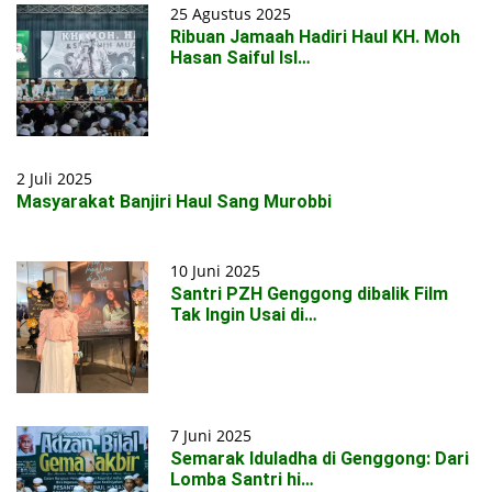
25 Agustus 2025
Ribuan Jamaah Hadiri Haul KH. Moh
Hasan Saiful Isl…
2 Juli 2025
Masyarakat Banjiri Haul Sang Murobbi
10 Juni 2025
Santri PZH Genggong dibalik Film
Tak Ingin Usai di…
7 Juni 2025
Semarak Iduladha di Genggong: Dari
Lomba Santri hi…