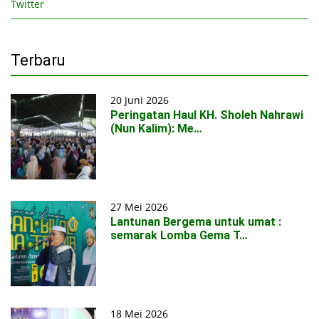
Twitter
Terbaru
20 Juni 2026
Peringatan Haul KH. Sholeh Nahrawi
(Nun Kalim): Me…
27 Mei 2026
Lantunan Bergema untuk umat :
semarak Lomba Gema T…
18 Mei 2026