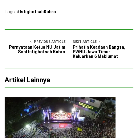
Tags:
#IstighotsahKubro
PREVIOUS ARTICLE
NEXT ARTICLE
Pernyataan Ketua NU Jatim
Prihatin Keadaan Bangsa,
Soal Istighotsah Kubro
PWNU Jawa Timur
Keluarkan 6 Maklumat
Artikel Lainnya