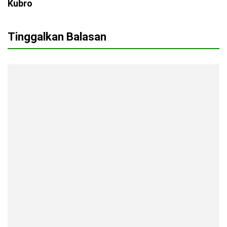
Kubro
Tinggalkan Balasan