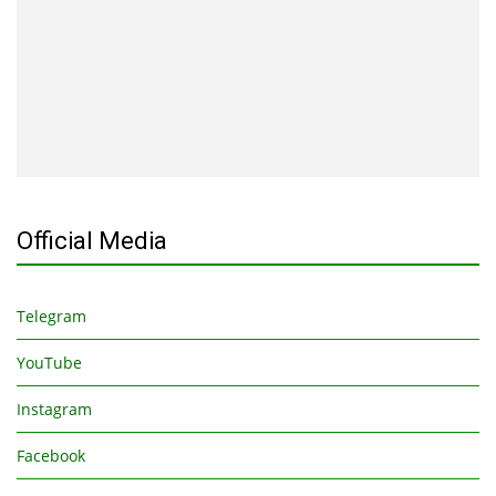
Official Media
Telegram
YouTube
Instagram
Facebook