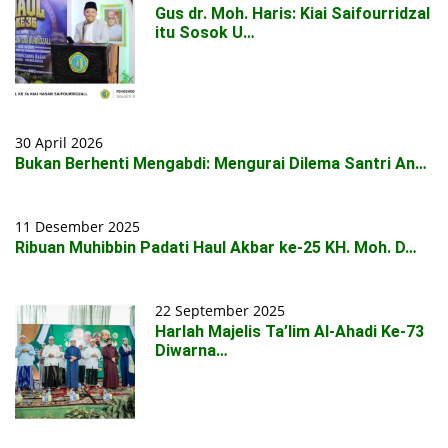
Gus dr. Moh. Haris: Kiai Saifourridzal
itu Sosok U…
30 April 2026
Bukan Berhenti Mengabdi: Mengurai Dilema Santri An…
11 Desember 2025
Ribuan Muhibbin Padati Haul Akbar ke-25 KH. Moh. D…
22 September 2025
Harlah Majelis Ta’lim Al-Ahadi Ke-73
Diwarna…