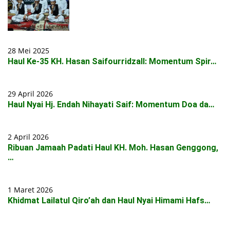
28 Mei 2025
Haul Ke-35 KH. Hasan Saifourridzall: Momentum Spir…
29 April 2026
Haul Nyai Hj. Endah Nihayati Saif: Momentum Doa da…
2 April 2026
Ribuan Jamaah Padati Haul KH. Moh. Hasan Genggong,
…
1 Maret 2026
Khidmat Lailatul Qiro’ah dan Haul Nyai Himami Hafs…