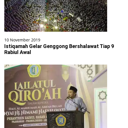
10 November 2019
Istiqamah Gelar Genggong Bershalawat Tiap 9
Rabiul Awal