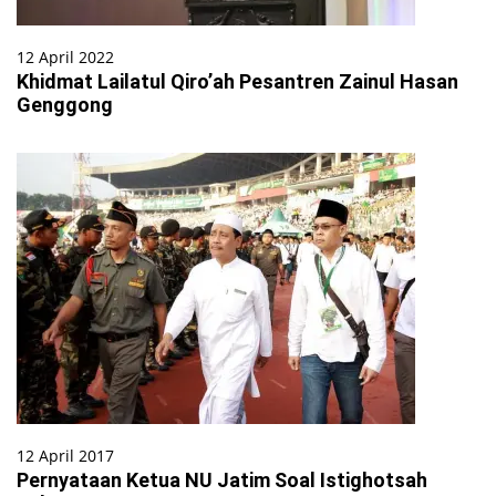
12 April 2022
Khidmat Lailatul Qiro’ah Pesantren Zainul Hasan
Genggong
12 April 2017
Pernyataan Ketua NU Jatim Soal Istighotsah