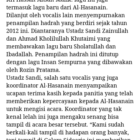
termasuk lagu baru dari Al-Hasanain.
Dilanjut oleh vocalis lain menyempurnakan
penampilan hadrah yang berdiri sejak tahun
2012 ini. Diantaranya Ustadz Sandi Zainullah
dan Ahmad Kholilullah Khutaimi yang
membawakan lagu baru Sholatullah dan
Ibadallah. Penampilan hadrah ini ditutup
dengan lagu Insan Sempurna yang dibawakan
oleh Rozin Pratama.
Ustadz Sandi, salah satu vocalis yang juga
koordinator Al-Hasanain menyampaikan
ucapan terima kasih kepada panitia yang telah
memberikan kepercayaan kepada Al-Hasanain
untuk mengisi acara. Koordinator yang tak
kenal lelah ini juga mengaku senang bisa
tampil di acara besar tersebut. “Kami sudah
berkali-kali tampil di hadapan orang banyak,