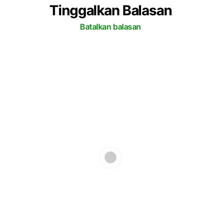
Tinggalkan Balasan
Batalkan balasan