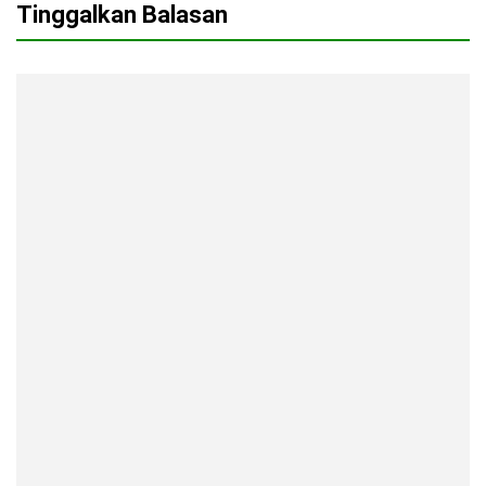
Tinggalkan Balasan