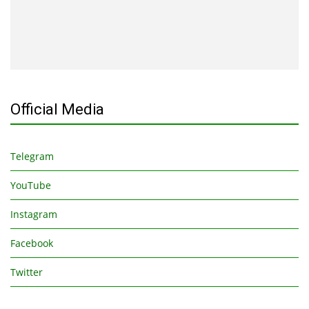
Official Media
Telegram
YouTube
Instagram
Facebook
Twitter