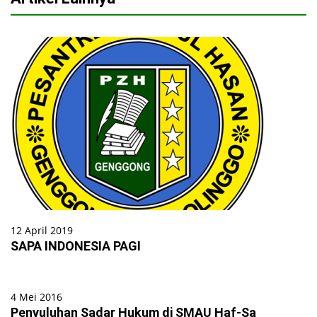
12 April 2019
SAPA INDONESIA PAGI
4 Mei 2016
Penyuluhan Sadar Hukum di SMAU Haf-Sa