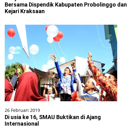
Bersama Dispendik Kabupaten Probolinggo dan
Kejari Kraksaan
26 Februari 2019
Di usia ke 16, SMAU Buktikan di Ajang
Internasional