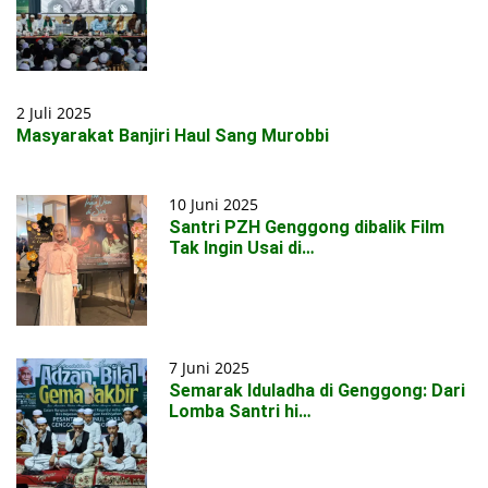
2 Juli 2025
Masyarakat Banjiri Haul Sang Murobbi
10 Juni 2025
Santri PZH Genggong dibalik Film
Tak Ingin Usai di…
7 Juni 2025
Semarak Iduladha di Genggong: Dari
Lomba Santri hi…