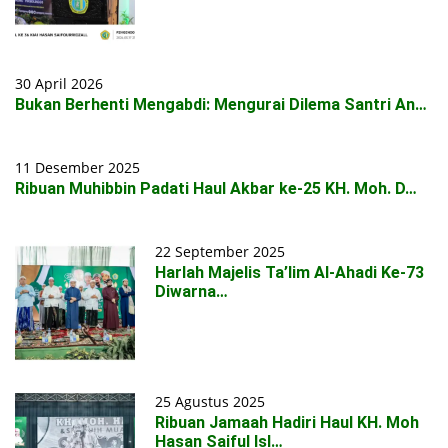
30 April 2026
Bukan Berhenti Mengabdi: Mengurai Dilema Santri An…
11 Desember 2025
Ribuan Muhibbin Padati Haul Akbar ke-25 KH. Moh. D…
22 September 2025
Harlah Majelis Ta’lim Al-Ahadi Ke-73
Diwarna…
25 Agustus 2025
Ribuan Jamaah Hadiri Haul KH. Moh
Hasan Saiful Isl…