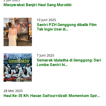
Masyarakat Banjiri Haul Sang Murobbi
10 Juni 2025
Santri PZH Genggong dibalik Film
Tak Ingin Usai di…
7 Juni 2025
Semarak Iduladha di Genggong: Dari
Lomba Santri hi…
28 Mei 2025
Haul Ke-35 KH. Hasan Saifourridzall: Momentum Spir…