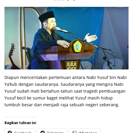
Diapun menceritakan pertemuan antara Nabi Yusuf bin Nabi
Ya’kub dengan saudaranya. Saudaranya yang mengira Nabi
Yusuf sudah mati bertahun-tahun saat tragedi pembuangan
Yusuf kecil ke sumur kaget melihat Yusuf masih hidup
tumbuh besar dan menjadi raja sebuah negeri seberang.
Bagikan tulisan ini: