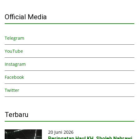
Official Media
Telegram
YouTube
Instagram
Facebook
Twitter
Terbaru
20 Juni 2026
Peringatan Haul KH. Sholeh Nahrawi