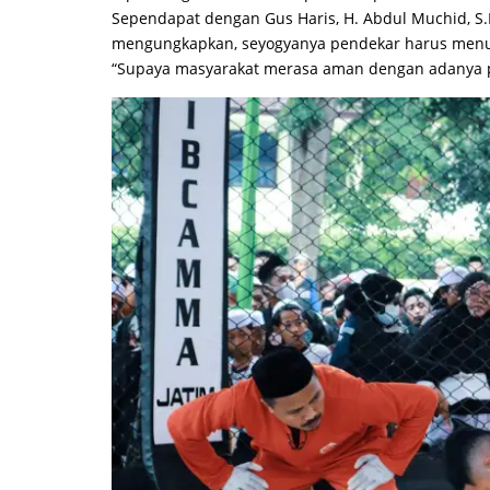
Sependapat dengan Gus Haris, H. Abdul Muchid, S
mengungkapkan, seyogyanya pendekar harus menu
“Supaya masyarakat merasa aman dengan adanya pe