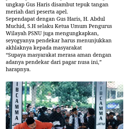
ungkap Gus Haris disambut tepuk tangan
meriah dari peserta apel.
Sependapat dengan Gus Haris, H. Abdul
Muchid, S.H selaku Ketua Umum Pengurus
Wilayah PSNU juga mengungkapkan,
seyogyanya pendekar harus menunjukkan
akhlaknya kepada masyarakat
“Supaya masyarakat merasa aman dengan
adanya pendekar dari pagar nusa ini,”
harapnya.