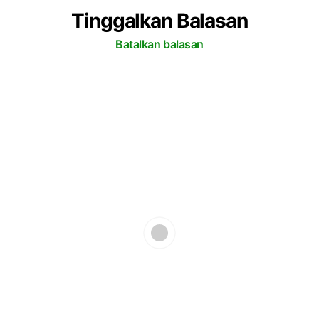
Tinggalkan Balasan
Batalkan balasan