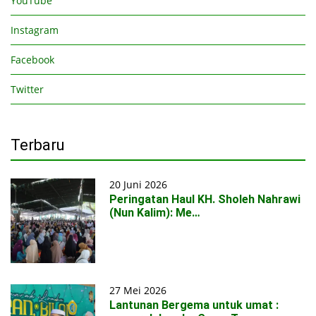
YouTube
Instagram
Facebook
Twitter
Terbaru
20 Juni 2026
Peringatan Haul KH. Sholeh Nahrawi
(Nun Kalim): Me…
27 Mei 2026
Lantunan Bergema untuk umat :