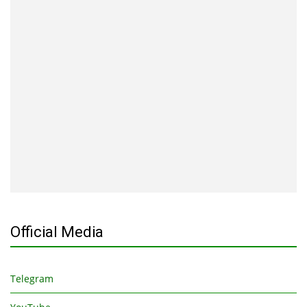
Official Media
Telegram