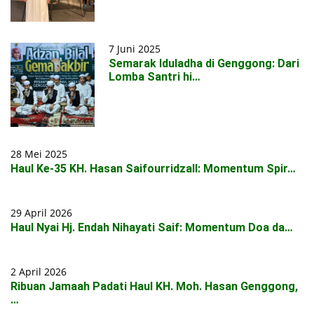
7 Juni 2025
Semarak Iduladha di Genggong: Dari
Lomba Santri hi…
28 Mei 2025
Haul Ke-35 KH. Hasan Saifourridzall: Momentum Spir…
29 April 2026
Haul Nyai Hj. Endah Nihayati Saif: Momentum Doa da…
2 April 2026
Ribuan Jamaah Padati Haul KH. Moh. Hasan Genggong,
…