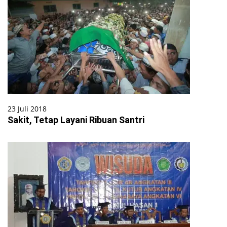
23 Juli 2018
Sakit, Tetap Layani Ribuan Santri