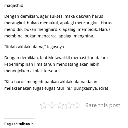
maqashid.
Dengan demikian, agar sukses, maka dakwah harus
merangkul, bukan memukul, apalagi mencangkul. Harus
mendidik, bukan menghardik, apalagi membidik. Harus
membina, bukan mencerca, apalagi menghina.
“Itulah akhlak ulama,” tegasnya.
Dengan demikian, Kiai Mutawakkil memastikan dalam
kepemimpinan lima tahun mendatang akan lebih
menonjolkan akhlak tersebut.
“Kita harus mengedepankan akhlak ulama dalam
melaksanakan tugas-tugas MUI ini,” pungkasnya. (dra)
Rate this post
Bagikan tulisan ini: