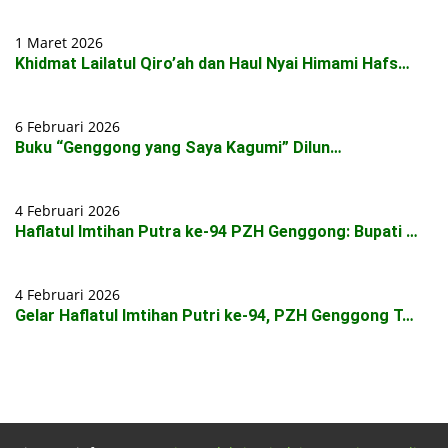
1 Maret 2026
Khidmat Lailatul Qiro’ah dan Haul Nyai Himami Hafs…
6 Februari 2026
Buku “Genggong yang Saya Kagumi” Dilun…
4 Februari 2026
Haflatul Imtihan Putra ke-94 PZH Genggong: Bupati …
4 Februari 2026
Gelar Haflatul Imtihan Putri ke-94, PZH Genggong T…