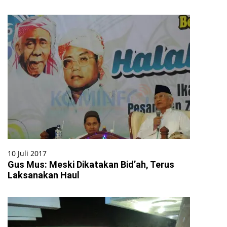
10 Juli 2017
Gus Mus: Meski Dikatakan Bid’ah, Terus
Laksanakan Haul