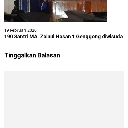
19 Februari 2020
190 Santri MA. Zainul Hasan 1 Genggong diwisuda
Tinggalkan Balasan