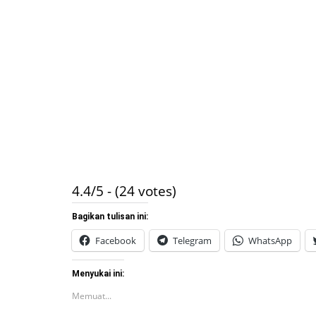
4.4/5 - (24 votes)
Bagikan tulisan ini:
Facebook
Telegram
WhatsApp
Menyukai ini:
Memuat...