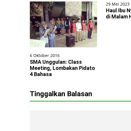
29 Mei 2023
Haul Ibu N
di Malam 
6 Oktober 2016
SMA Unggulan: Class
Meeting, Lombakan Pidato
4 Bahasa
Tinggalkan Balasan