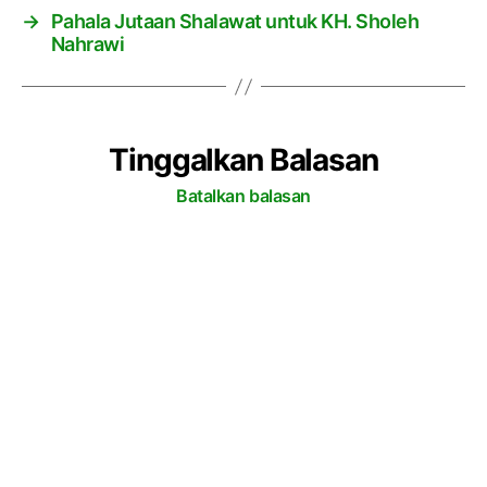
→
Pahala Jutaan Shalawat untuk KH. Sholeh
Nahrawi
Tinggalkan Balasan
Batalkan balasan