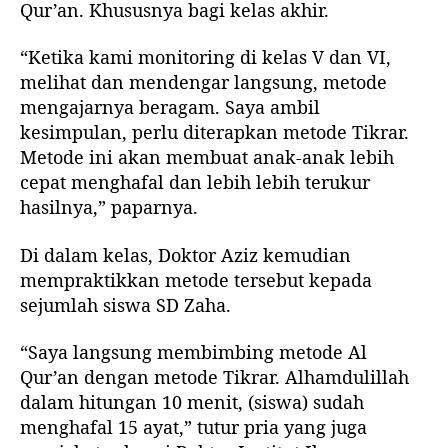
Qur’an. Khususnya bagi kelas akhir.
“Ketika kami monitoring di kelas V dan VI,
melihat dan mendengar langsung, metode
mengajarnya beragam. Saya ambil
kesimpulan, perlu diterapkan metode Tikrar.
Metode ini akan membuat anak-anak lebih
cepat menghafal dan lebih lebih terukur
hasilnya,” paparnya.
Di dalam kelas, Doktor Aziz kemudian
mempraktikkan metode tersebut kepada
sejumlah siswa SD Zaha.
“Saya langsung membimbing metode Al
Qur’an dengan metode Tikrar. Alhamdulillah
dalam hitungan 10 menit, (siswa) sudah
menghafal 15 ayat,” tutur pria yang juga