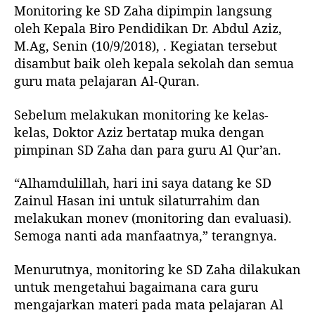
Monitoring ke SD Zaha dipimpin langsung
oleh Kepala Biro Pendidikan Dr. Abdul Aziz,
M.Ag, Senin (10/9/2018), . Kegiatan tersebut
disambut baik oleh kepala sekolah dan semua
guru mata pelajaran Al-Quran.
Sebelum melakukan monitoring ke kelas-
kelas, Doktor Aziz bertatap muka dengan
pimpinan SD Zaha dan para guru Al Qur’an.
“Alhamdulillah, hari ini saya datang ke SD
Zainul Hasan ini untuk silaturrahim dan
melakukan monev (monitoring dan evaluasi).
Semoga nanti ada manfaatnya,” terangnya.
Menurutnya, monitoring ke SD Zaha dilakukan
untuk mengetahui bagaimana cara guru
mengajarkan materi pada mata pelajaran Al