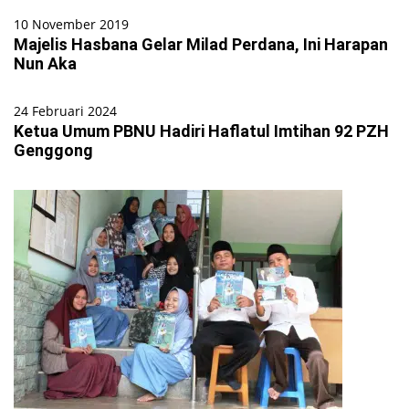
10 November 2019
Majelis Hasbana Gelar Milad Perdana, Ini Harapan
Nun Aka
24 Februari 2024
Ketua Umum PBNU Hadiri Haflatul Imtihan 92 PZH
Genggong