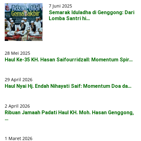
7 Juni 2025
Semarak Iduladha di Genggong: Dari
Lomba Santri hi…
28 Mei 2025
Haul Ke-35 KH. Hasan Saifourridzall: Momentum Spir…
29 April 2026
Haul Nyai Hj. Endah Nihayati Saif: Momentum Doa da…
2 April 2026
Ribuan Jamaah Padati Haul KH. Moh. Hasan Genggong,
…
1 Maret 2026