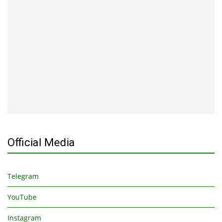
Official Media
Telegram
YouTube
Instagram