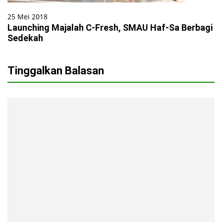
25 Mei 2018
Launching Majalah C-Fresh, SMAU Haf-Sa Berbagi
Sedekah
Tinggalkan Balasan