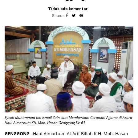
Tidak ada komentar
Share:
Syekh Muhammad bin Ismail Zain saat Memberikan Ceramah Agama di Acara
Haul Almarhum KH. Moh. Hasan Genggong Ke-61
GENGGONG
– Haul Almarhum Al-Arif Billah K.H. Moh. Hasan