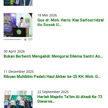
18 Mei 2026
Gus dr. Moh. Haris: Kiai Saifourridzal
itu Sosok U…
30 April 2026
Bukan Berhenti Mengabdi: Mengurai Dilema Santri An…
11 Desember 2025
Ribuan Muhibbin Padati Haul Akbar ke-25 KH. Moh. D…
22 September 2025
Harlah Majelis Ta’lim Al-Ahadi Ke-73
Diwarna…