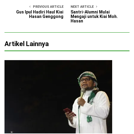
PREVIOUS ARTICLE
NEXT ARTICLE
Gus Ipul Hadiri Haul Kiai
Santri-Alumni Mulai
Hasan Genggong
Mengaji untuk Kiai Moh.
Hasan
Artikel Lainnya