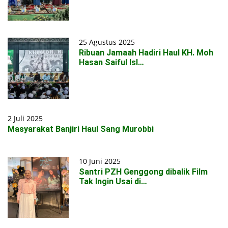
25 Agustus 2025
Ribuan Jamaah Hadiri Haul KH. Moh
Hasan Saiful Isl…
2 Juli 2025
Masyarakat Banjiri Haul Sang Murobbi
10 Juni 2025
Santri PZH Genggong dibalik Film
Tak Ingin Usai di…