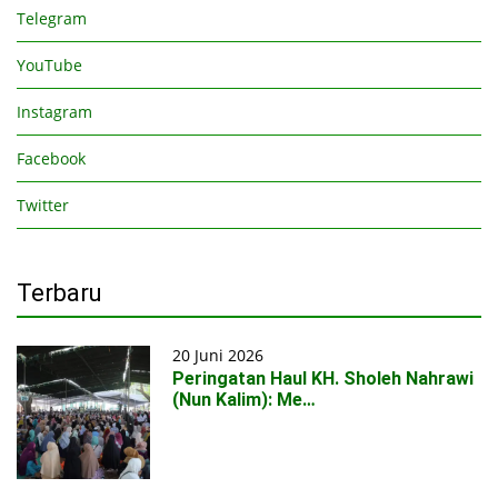
Telegram
YouTube
Instagram
Facebook
Twitter
Terbaru
20 Juni 2026
Peringatan Haul KH. Sholeh Nahrawi
(Nun Kalim): Me…