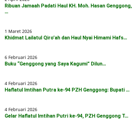
Ribuan Jamaah Padati Haul KH. Moh. Hasan Genggong,
…
1 Maret 2026
Khidmat Lailatul Qiro’ah dan Haul Nyai Himami Hafs…
6 Februari 2026
Buku “Genggong yang Saya Kagumi” Dilun…
4 Februari 2026
Haflatul Imtihan Putra ke-94 PZH Genggong: Bupati …
4 Februari 2026
Gelar Haflatul Imtihan Putri ke-94, PZH Genggong T…