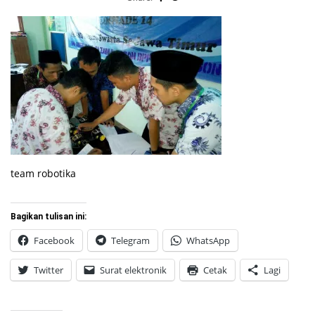
team robotika
Bagikan tulisan ini:
Facebook
Telegram
WhatsApp
Twitter
Surat elektronik
Cetak
Lagi