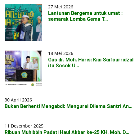
27 Mei 2026
Lantunan Bergema untuk umat :
semarak Lomba Gema T…
18 Mei 2026
Gus dr. Moh. Haris: Kiai Saifourridzal
itu Sosok U…
30 April 2026
Bukan Berhenti Mengabdi: Mengurai Dilema Santri An…
11 Desember 2025
Ribuan Muhibbin Padati Haul Akbar ke-25 KH. Moh. D…