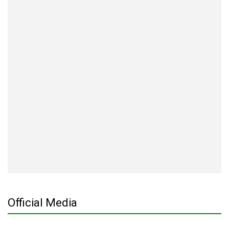
Official Media