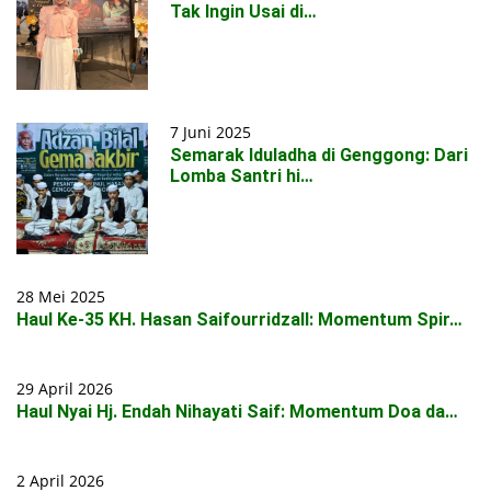
Tak Ingin Usai di…
7 Juni 2025
Semarak Iduladha di Genggong: Dari
Lomba Santri hi…
28 Mei 2025
Haul Ke-35 KH. Hasan Saifourridzall: Momentum Spir…
29 April 2026
Haul Nyai Hj. Endah Nihayati Saif: Momentum Doa da…
2 April 2026