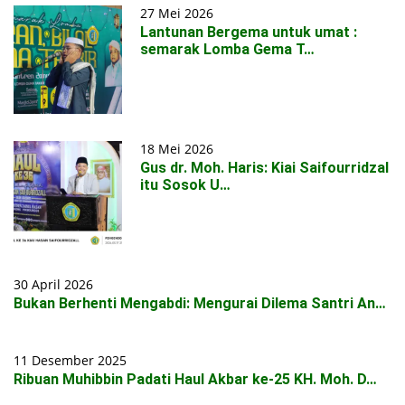
27 Mei 2026
Lantunan Bergema untuk umat :
semarak Lomba Gema T…
18 Mei 2026
Gus dr. Moh. Haris: Kiai Saifourridzal
itu Sosok U…
30 April 2026
Bukan Berhenti Mengabdi: Mengurai Dilema Santri An…
11 Desember 2025
Ribuan Muhibbin Padati Haul Akbar ke-25 KH. Moh. D…