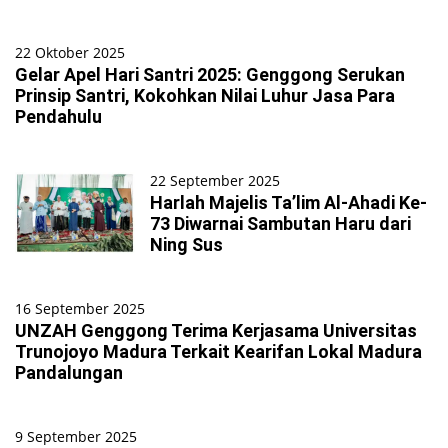
22 Oktober 2025
Gelar Apel Hari Santri 2025: Genggong Serukan
Prinsip Santri, Kokohkan Nilai Luhur Jasa Para
Pendahulu
22 September 2025
Harlah Majelis Ta’lim Al-Ahadi Ke-
73 Diwarnai Sambutan Haru dari
Ning Sus
16 September 2025
UNZAH Genggong Terima Kerjasama Universitas
Trunojoyo Madura Terkait Kearifan Lokal Madura
Pandalungan
9 September 2025