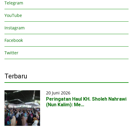
Telegram
YouTube
Instagram
Facebook
Twitter
Terbaru
20 Juni 2026
Peringatan Haul KH. Sholeh Nahrawi
(Nun Kalim): Me…