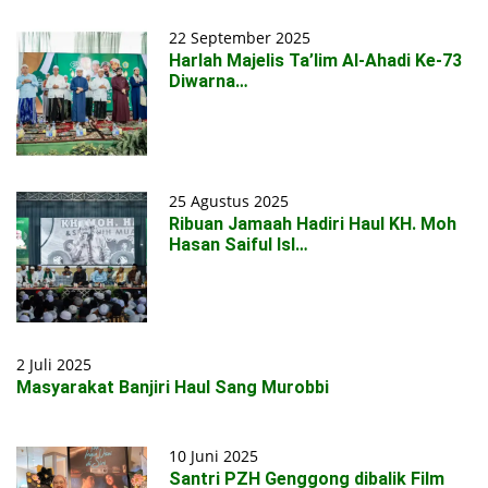
22 September 2025
Harlah Majelis Ta’lim Al-Ahadi Ke-73
Diwarna…
25 Agustus 2025
Ribuan Jamaah Hadiri Haul KH. Moh
Hasan Saiful Isl…
2 Juli 2025
Masyarakat Banjiri Haul Sang Murobbi
10 Juni 2025
Santri PZH Genggong dibalik Film