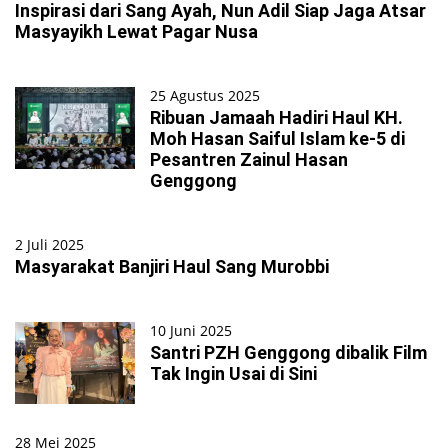
Inspirasi dari Sang Ayah, Nun Adil Siap Jaga Atsar
Masyayikh Lewat Pagar Nusa
25 Agustus 2025
Ribuan Jamaah Hadiri Haul KH.
Moh Hasan Saiful Islam ke-5 di
Pesantren Zainul Hasan
Genggong
2 Juli 2025
Masyarakat Banjiri Haul Sang Murobbi
10 Juni 2025
Santri PZH Genggong dibalik Film
Tak Ingin Usai di Sini
28 Mei 2025