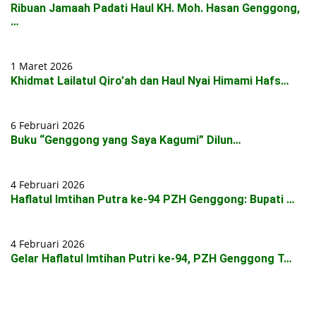
Ribuan Jamaah Padati Haul KH. Moh. Hasan Genggong,
…
1 Maret 2026
Khidmat Lailatul Qiro’ah dan Haul Nyai Himami Hafs…
6 Februari 2026
Buku “Genggong yang Saya Kagumi” Dilun…
4 Februari 2026
Haflatul Imtihan Putra ke-94 PZH Genggong: Bupati …
4 Februari 2026
Gelar Haflatul Imtihan Putri ke-94, PZH Genggong T…