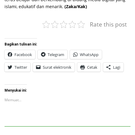
islami, edukatif dan menarik.
(Zaka/Kak)
Rate this post
Bagikan tulisan ini:
Facebook
Telegram
WhatsApp
Twitter
Surat elektronik
Cetak
Lagi
Menyukai ini:
Memuat...