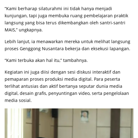
“Kami berharap silaturahmi ini tidak hanya menjadi
kunjungan, tapi juga membuka ruang pembelajaran praktik
langsung yang bisa terus dikembangkan oleh santri-santri
MAIS,” ungkapnya.
Lebih lanjut, ia menawarkan mereka untuk melihat langsung
proses Genggong Nusantara bekerja dan eksekusi lapangan.
“Kami terbuka akan hal itu,” tambahnya.
Kegiatan ini juga diisi dengan sesi diskusi interaktif dan
pemaparan proses produksi media digital. Para peserta
terlihat antusias dan aktif bertanya seputar dunia media
digital, desain grafis, penyuntingan video, serta pengelolaan
media sosial.