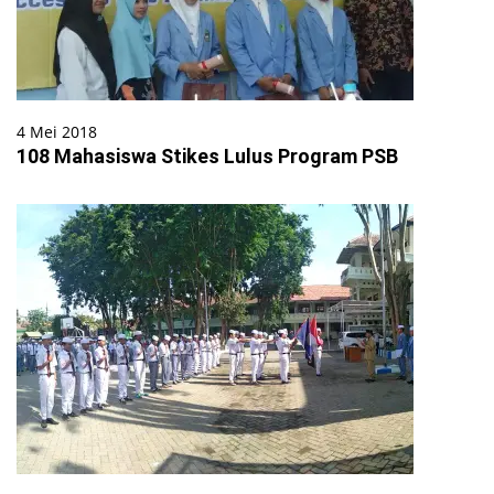
4 Mei 2018
108 Mahasiswa Stikes Lulus Program PSB