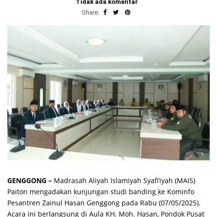
Tidak ada komentar
Share:
GENGGONG –
Madrasah Aliyah Islamiyah Syafi’iyah (MAIS)
Paiton mengadakan kunjungan studi banding ke Kominfo
Pesantren Zainul Hasan Genggong pada Rabu (07/05/2025).
Acara ini berlangsung di Aula KH. Moh. Hasan, Pondok Pusat