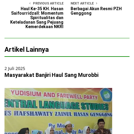
PREVIOUS ARTICLE
NEXT ARTICLE
Haul Ke-35 KH. Hasan
Berbagai Akun Resmi PZH
Saifourridzall: Momentum
Genggong
Spiritualitas dan
Keteladanan Sang Pejuang
Kemerdekaan NKRI
Artikel Lainnya
2 Juli 2025
Masyarakat Banjiri Haul Sang Murobbi