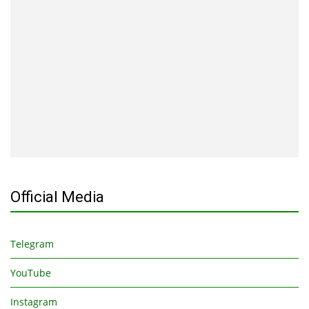
Official Media
Telegram
YouTube
Instagram