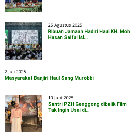
25 Agustus 2025
Ribuan Jamaah Hadiri Haul KH. Moh
Hasan Saiful Isl…
2 Juli 2025
Masyarakat Banjiri Haul Sang Murobbi
10 Juni 2025
Santri PZH Genggong dibalik Film
Tak Ingin Usai di…