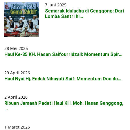
7 Juni 2025
Semarak Iduladha di Genggong: Dari
Lomba Santri hi…
28 Mei 2025
Haul Ke-35 KH. Hasan Saifourridzall: Momentum Spir…
29 April 2026
Haul Nyai Hj. Endah Nihayati Saif: Momentum Doa da…
2 April 2026
Ribuan Jamaah Padati Haul KH. Moh. Hasan Genggong,
…
1 Maret 2026