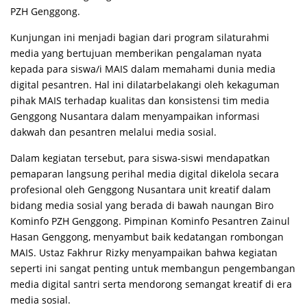
PZH Genggong.
Kunjungan ini menjadi bagian dari program silaturahmi
media yang bertujuan memberikan pengalaman nyata
kepada para siswa/i MAIS dalam memahami dunia media
digital pesantren. Hal ini dilatarbelakangi oleh kekaguman
pihak MAIS terhadap kualitas dan konsistensi tim media
Genggong Nusantara dalam menyampaikan informasi
dakwah dan pesantren melalui media sosial.
Dalam kegiatan tersebut, para siswa-siswi mendapatkan
pemaparan langsung perihal media digital dikelola secara
profesional oleh Genggong Nusantara unit kreatif dalam
bidang media sosial yang berada di bawah naungan Biro
Kominfo PZH Genggong. Pimpinan Kominfo Pesantren Zainul
Hasan Genggong, menyambut baik kedatangan rombongan
MAIS. Ustaz Fakhrur Rizky menyampaikan bahwa kegiatan
seperti ini sangat penting untuk membangun pengembangan
media digital santri serta mendorong semangat kreatif di era
media sosial.