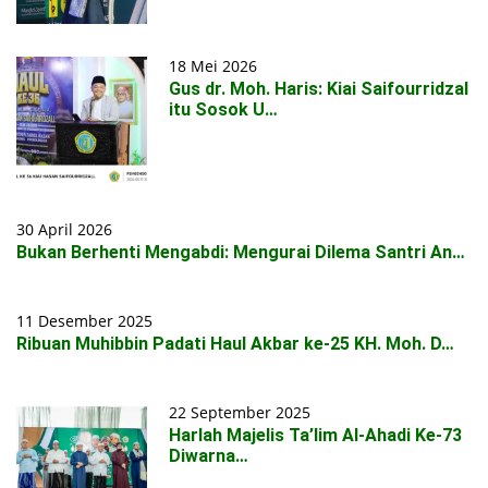
18 Mei 2026
Gus dr. Moh. Haris: Kiai Saifourridzal
itu Sosok U…
30 April 2026
Bukan Berhenti Mengabdi: Mengurai Dilema Santri An…
11 Desember 2025
Ribuan Muhibbin Padati Haul Akbar ke-25 KH. Moh. D…
22 September 2025
Harlah Majelis Ta’lim Al-Ahadi Ke-73
Diwarna…