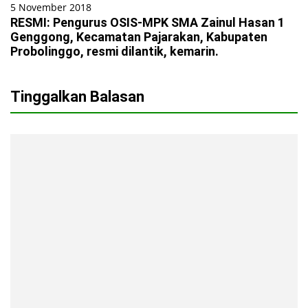
5 November 2018
RESMI: Pengurus OSIS-MPK SMA Zainul Hasan 1
Genggong, Kecamatan Pajarakan, Kabupaten
Probolinggo, resmi dilantik, kemarin.
Tinggalkan Balasan