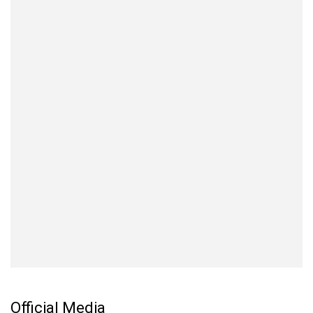
Official Media