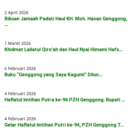
2 April 2026
Ribuan Jamaah Padati Haul KH. Moh. Hasan Genggong,
…
1 Maret 2026
Khidmat Lailatul Qiro’ah dan Haul Nyai Himami Hafs…
6 Februari 2026
Buku “Genggong yang Saya Kagumi” Dilun…
4 Februari 2026
Haflatul Imtihan Putra ke-94 PZH Genggong: Bupati …
4 Februari 2026
Gelar Haflatul Imtihan Putri ke-94, PZH Genggong T…