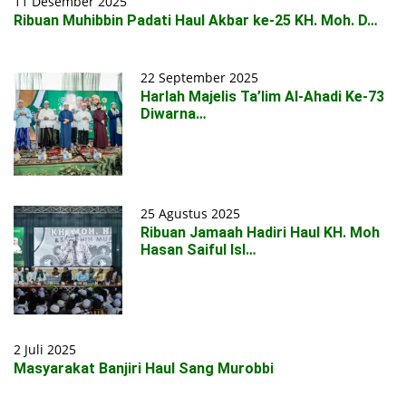
11 Desember 2025
Ribuan Muhibbin Padati Haul Akbar ke-25 KH. Moh. D…
22 September 2025
Harlah Majelis Ta’lim Al-Ahadi Ke-73
Diwarna…
25 Agustus 2025
Ribuan Jamaah Hadiri Haul KH. Moh
Hasan Saiful Isl…
2 Juli 2025
Masyarakat Banjiri Haul Sang Murobbi