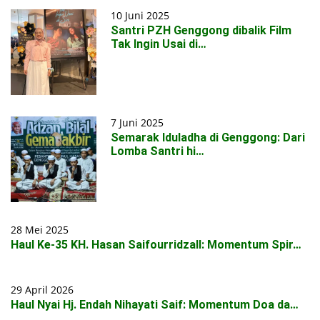
10 Juni 2025
Santri PZH Genggong dibalik Film
Tak Ingin Usai di…
7 Juni 2025
Semarak Iduladha di Genggong: Dari
Lomba Santri hi…
28 Mei 2025
Haul Ke-35 KH. Hasan Saifourridzall: Momentum Spir…
29 April 2026
Haul Nyai Hj. Endah Nihayati Saif: Momentum Doa da…