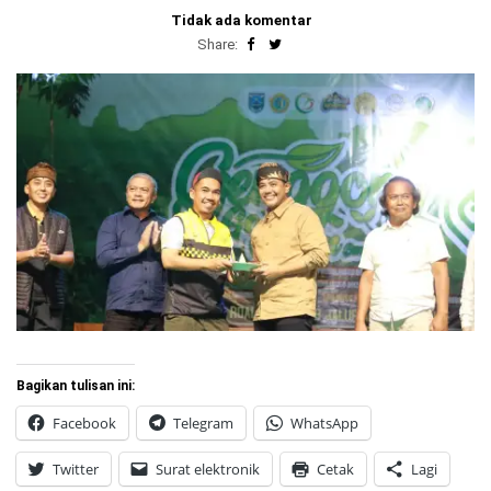
Tidak ada komentar
Share:
Bagikan tulisan ini:
Facebook
Telegram
WhatsApp
Twitter
Surat elektronik
Cetak
Lagi