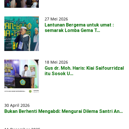
27 Mei 2026
Lantunan Bergema untuk umat :
semarak Lomba Gema T…
18 Mei 2026
Gus dr. Moh. Haris: Kiai Saifourridzal
itu Sosok U…
30 April 2026
Bukan Berhenti Mengabdi: Mengurai Dilema Santri An…