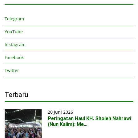
Telegram
YouTube
Instagram
Facebook
Twitter
Terbaru
20 Juni 2026
Peringatan Haul KH. Sholeh Nahrawi
(Nun Kalim): Me…