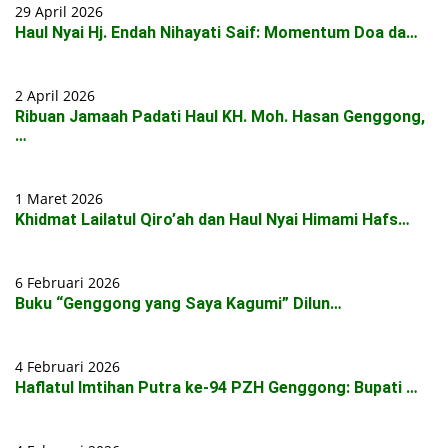
29 April 2026
Haul Nyai Hj. Endah Nihayati Saif: Momentum Doa da…
2 April 2026
Ribuan Jamaah Padati Haul KH. Moh. Hasan Genggong,
…
1 Maret 2026
Khidmat Lailatul Qiro’ah dan Haul Nyai Himami Hafs…
6 Februari 2026
Buku “Genggong yang Saya Kagumi” Dilun…
4 Februari 2026
Haflatul Imtihan Putra ke-94 PZH Genggong: Bupati …