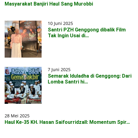
Masyarakat Banjiri Haul Sang Murobbi
10 Juni 2025
Santri PZH Genggong dibalik Film
Tak Ingin Usai di…
7 Juni 2025
Semarak Iduladha di Genggong: Dari
Lomba Santri hi…
28 Mei 2025
Haul Ke-35 KH. Hasan Saifourridzall: Momentum Spir…