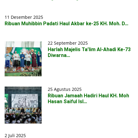
11 Desember 2025
Ribuan Muhibbin Padati Haul Akbar ke-25 KH. Moh. D…
22 September 2025
Harlah Majelis Ta’lim Al-Ahadi Ke-73
Diwarna…
25 Agustus 2025
Ribuan Jamaah Hadiri Haul KH. Moh
Hasan Saiful Isl…
2 Juli 2025