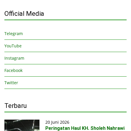
Official Media
Telegram
YouTube
Instagram
Facebook
Twitter
Terbaru
20 Juni 2026
Peringatan Haul KH. Sholeh Nahrawi