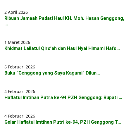
2 April 2026
Ribuan Jamaah Padati Haul KH. Moh. Hasan Genggong,
…
1 Maret 2026
Khidmat Lailatul Qiro’ah dan Haul Nyai Himami Hafs…
6 Februari 2026
Buku “Genggong yang Saya Kagumi” Dilun…
4 Februari 2026
Haflatul Imtihan Putra ke-94 PZH Genggong: Bupati …
4 Februari 2026
Gelar Haflatul Imtihan Putri ke-94, PZH Genggong T…