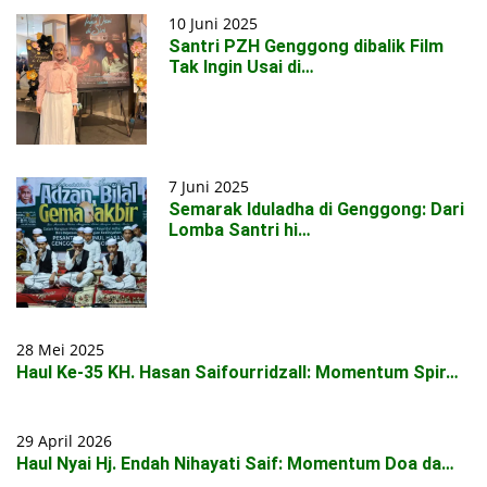
10 Juni 2025
Santri PZH Genggong dibalik Film
Tak Ingin Usai di…
7 Juni 2025
Semarak Iduladha di Genggong: Dari
Lomba Santri hi…
28 Mei 2025
Haul Ke-35 KH. Hasan Saifourridzall: Momentum Spir…
29 April 2026
Haul Nyai Hj. Endah Nihayati Saif: Momentum Doa da…