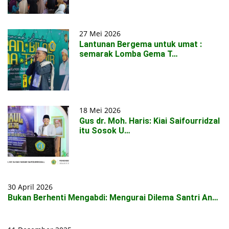
27 Mei 2026
Lantunan Bergema untuk umat :
semarak Lomba Gema T…
18 Mei 2026
Gus dr. Moh. Haris: Kiai Saifourridzal
itu Sosok U…
30 April 2026
Bukan Berhenti Mengabdi: Mengurai Dilema Santri An…