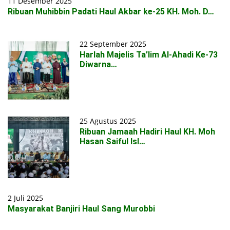
11 Desember 2025
Ribuan Muhibbin Padati Haul Akbar ke-25 KH. Moh. D…
22 September 2025
Harlah Majelis Ta’lim Al-Ahadi Ke-73
Diwarna…
25 Agustus 2025
Ribuan Jamaah Hadiri Haul KH. Moh
Hasan Saiful Isl…
2 Juli 2025
Masyarakat Banjiri Haul Sang Murobbi