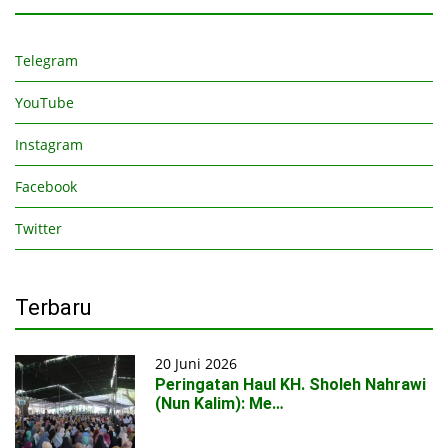
Telegram
YouTube
Instagram
Facebook
Twitter
Terbaru
20 Juni 2026
Peringatan Haul KH. Sholeh Nahrawi
(Nun Kalim): Me…