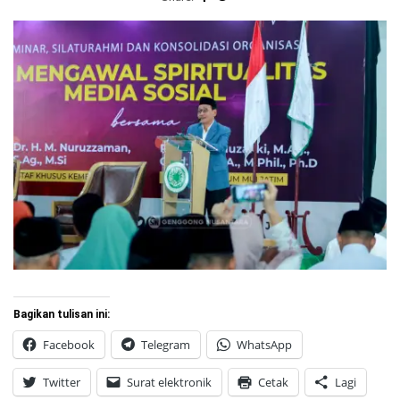
Bagikan tulisan ini:
Facebook
Telegram
WhatsApp
Twitter
Surat elektronik
Cetak
Lagi