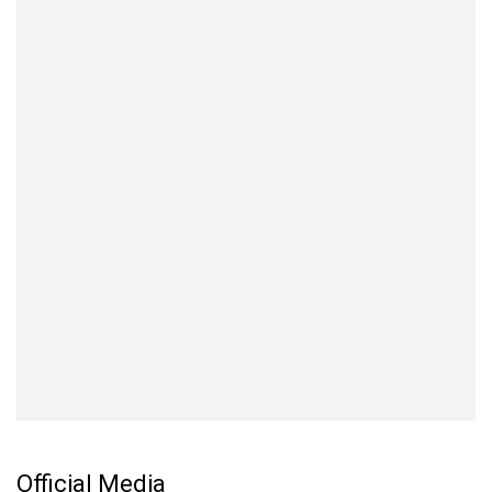
Official Media