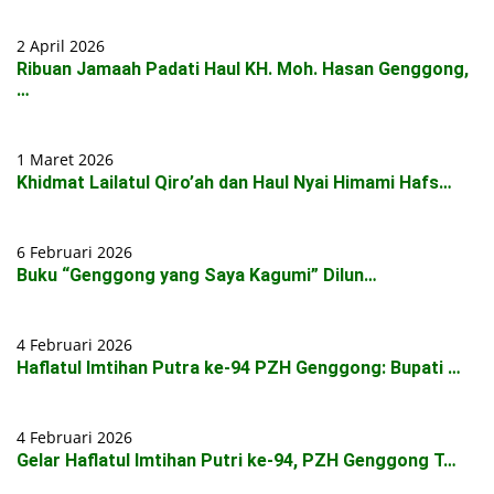
2 April 2026
Ribuan Jamaah Padati Haul KH. Moh. Hasan Genggong,
…
1 Maret 2026
Khidmat Lailatul Qiro’ah dan Haul Nyai Himami Hafs…
6 Februari 2026
Buku “Genggong yang Saya Kagumi” Dilun…
4 Februari 2026
Haflatul Imtihan Putra ke-94 PZH Genggong: Bupati …
4 Februari 2026
Gelar Haflatul Imtihan Putri ke-94, PZH Genggong T…