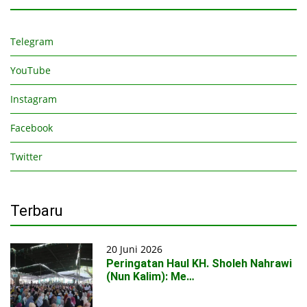
Telegram
YouTube
Instagram
Facebook
Twitter
Terbaru
20 Juni 2026
Peringatan Haul KH. Sholeh Nahrawi
(Nun Kalim): Me…