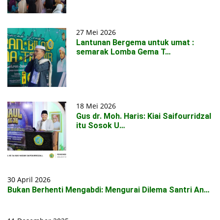
27 Mei 2026
Lantunan Bergema untuk umat :
semarak Lomba Gema T…
18 Mei 2026
Gus dr. Moh. Haris: Kiai Saifourridzal
itu Sosok U…
30 April 2026
Bukan Berhenti Mengabdi: Mengurai Dilema Santri An…