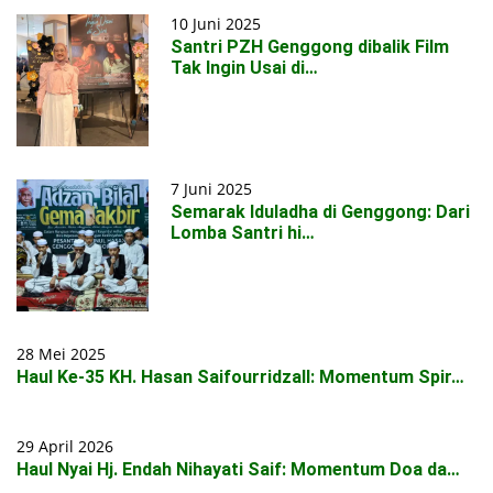
10 Juni 2025
Santri PZH Genggong dibalik Film
Tak Ingin Usai di…
7 Juni 2025
Semarak Iduladha di Genggong: Dari
Lomba Santri hi…
28 Mei 2025
Haul Ke-35 KH. Hasan Saifourridzall: Momentum Spir…
29 April 2026
Haul Nyai Hj. Endah Nihayati Saif: Momentum Doa da…