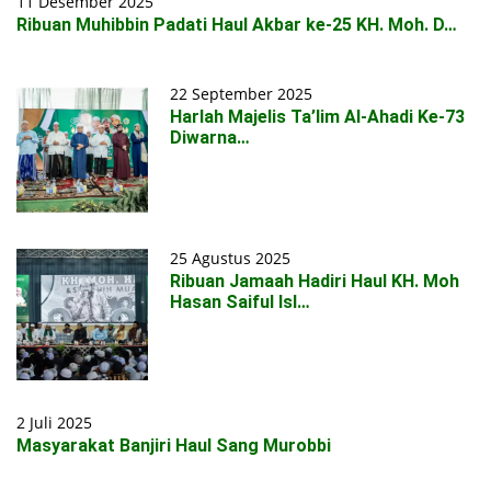
11 Desember 2025
Ribuan Muhibbin Padati Haul Akbar ke-25 KH. Moh. D…
22 September 2025
Harlah Majelis Ta’lim Al-Ahadi Ke-73
Diwarna…
25 Agustus 2025
Ribuan Jamaah Hadiri Haul KH. Moh
Hasan Saiful Isl…
2 Juli 2025
Masyarakat Banjiri Haul Sang Murobbi