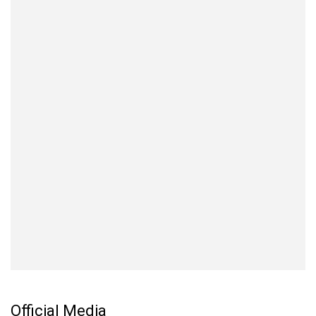
Official Media