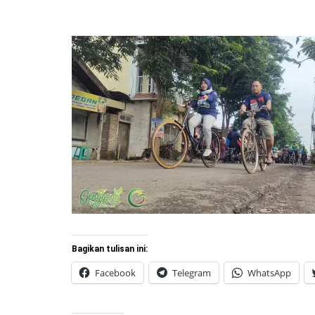
Bagikan tulisan ini:
Facebook
Telegram
WhatsApp