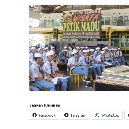
Bagikan tulisan ini:
Facebook
Telegram
WhatsApp