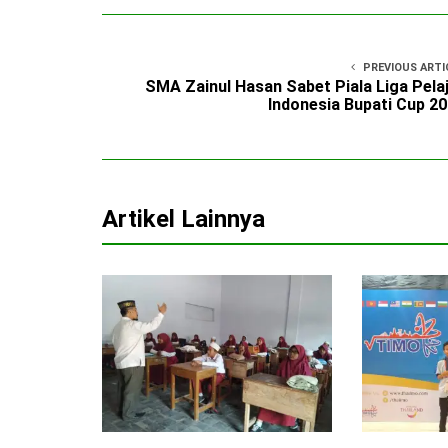
PREVIOUS ARTI
SMA Zainul Hasan Sabet Piala Liga Pela
Indonesia Bupati Cup 2
Artikel Lainnya