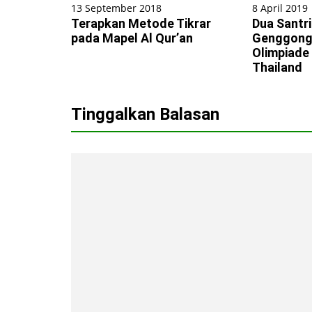
13 September 2018
8 April 2019
Terapkan Metode Tikrar
Dua Santr
pada Mapel Al Qur’an
Genggong 
Olimpiade
Thailand
Tinggalkan Balasan