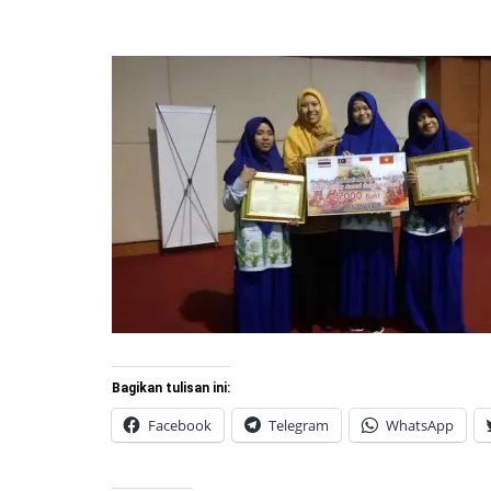
Bagikan tulisan ini:
Facebook
Telegram
WhatsApp