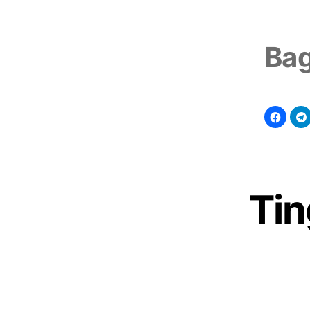
Bag
Tin