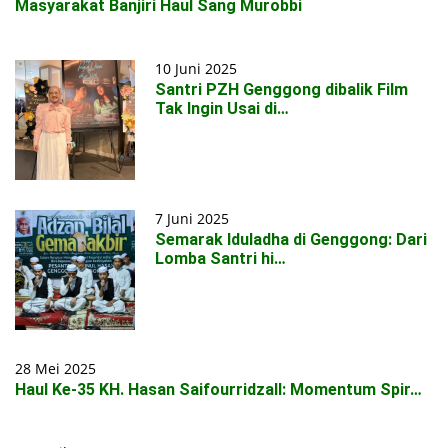
Masyarakat Banjiri Haul Sang Murobbi
10 Juni 2025
Santri PZH Genggong dibalik Film
Tak Ingin Usai di…
7 Juni 2025
Semarak Iduladha di Genggong: Dari
Lomba Santri hi…
28 Mei 2025
Haul Ke-35 KH. Hasan Saifourridzall: Momentum Spir…