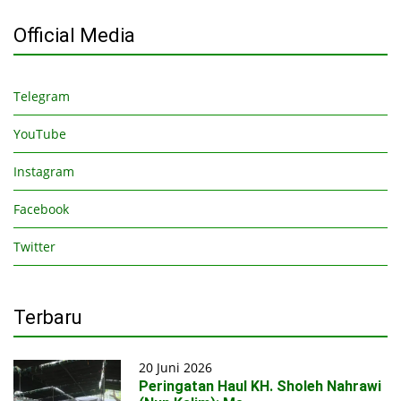
Official Media
Telegram
YouTube
Instagram
Facebook
Twitter
Terbaru
20 Juni 2026
Peringatan Haul KH. Sholeh Nahrawi