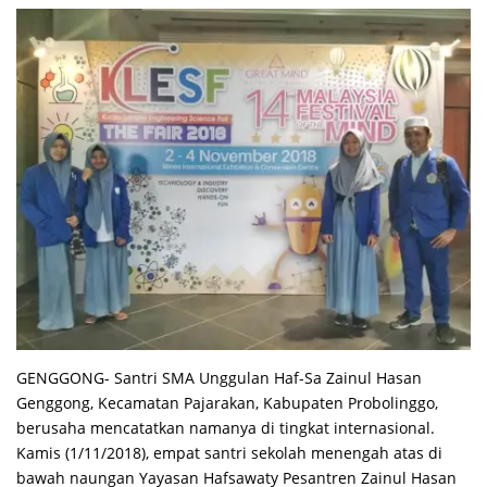
GENGGONG- Santri SMA Unggulan Haf-Sa Zainul Hasan
Genggong, Kecamatan Pajarakan, Kabupaten Probolinggo,
berusaha mencatatkan namanya di tingkat internasional.
Kamis (1/11/2018), empat santri sekolah menengah atas di
bawah naungan Yayasan Hafsawaty Pesantren Zainul Hasan