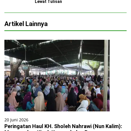
Lewat Tulisan
Artikel Lainnya
20 Juni 2026
Peringatan Haul KH. Sholeh Nahrawi (Nun Kalim):