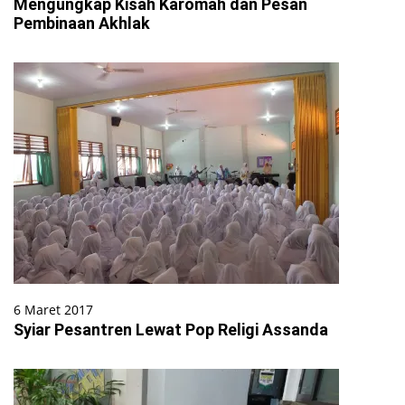
Mengungkap Kisah Karomah dan Pesan
Pembinaan Akhlak
6 Maret 2017
Syiar Pesantren Lewat Pop Religi Assanda