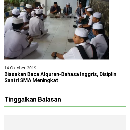
14 Oktober 2019
Biasakan Baca Alquran-Bahasa Inggris, Disiplin
Santri SMA Meningkat
Tinggalkan Balasan