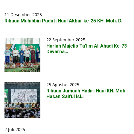
11 Desember 2025
Ribuan Muhibbin Padati Haul Akbar ke-25 KH. Moh. D…
22 September 2025
Harlah Majelis Ta’lim Al-Ahadi Ke-73
Diwarna…
25 Agustus 2025
Ribuan Jamaah Hadiri Haul KH. Moh
Hasan Saiful Isl…
2 Juli 2025