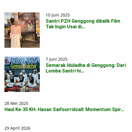
10 Juni 2025
Santri PZH Genggong dibalik Film
Tak Ingin Usai di…
7 Juni 2025
Semarak Iduladha di Genggong: Dari
Lomba Santri hi…
28 Mei 2025
Haul Ke-35 KH. Hasan Saifourridzall: Momentum Spir…
29 April 2026