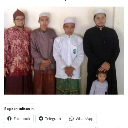
Bagikan tulisan ini:
Facebook
Telegram
WhatsApp