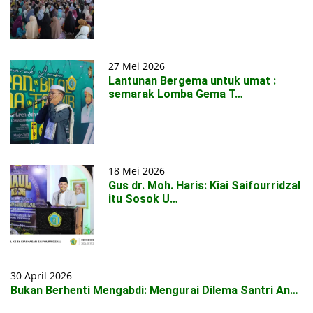
27 Mei 2026
Lantunan Bergema untuk umat :
semarak Lomba Gema T…
18 Mei 2026
Gus dr. Moh. Haris: Kiai Saifourridzal
itu Sosok U…
30 April 2026
Bukan Berhenti Mengabdi: Mengurai Dilema Santri An…