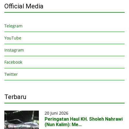
Official Media
Telegram
YouTube
Instagram
Facebook
Twitter
Terbaru
20 Juni 2026
Peringatan Haul KH. Sholeh Nahrawi
(Nun Kalim): Me…