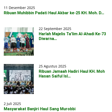
11 Desember 2025
Ribuan Muhibbin Padati Haul Akbar ke-25 KH. Moh. D…
22 September 2025
Harlah Majelis Ta’lim Al-Ahadi Ke-73
Diwarna…
25 Agustus 2025
Ribuan Jamaah Hadiri Haul KH. Moh
Hasan Saiful Isl…
2 Juli 2025
Masyarakat Banjiri Haul Sang Murobbi