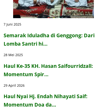
7 Juni 2025
Semarak Iduladha di Genggong: Dari
Lomba Santri hi…
28 Mei 2025
Haul Ke-35 KH. Hasan Saifourridzall:
Momentum Spir…
29 April 2026
Haul Nyai Hj. Endah Nihayati Saif:
Momentum Doa da…