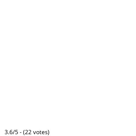
3.6/5 - (22 votes)