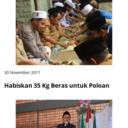
30 November 2017
Habiskan 35 Kg Beras untuk Poloan