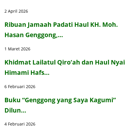
2 April 2026
Ribuan Jamaah Padati Haul KH. Moh.
Hasan Genggong,…
1 Maret 2026
Khidmat Lailatul Qiro’ah dan Haul Nyai
Himami Hafs…
6 Februari 2026
Buku “Genggong yang Saya Kagumi”
Dilun…
4 Februari 2026