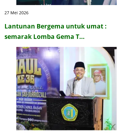
27 Mei 2026
Lantunan Bergema untuk umat :
semarak Lomba Gema T…