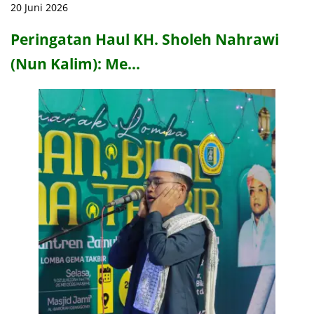
20 Juni 2026
Peringatan Haul KH. Sholeh Nahrawi
(Nun Kalim): Me…