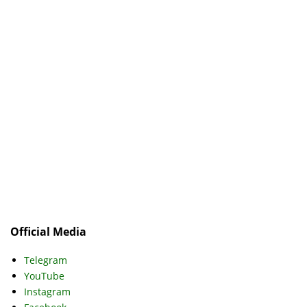
Official Media
Telegram
YouTube
Instagram