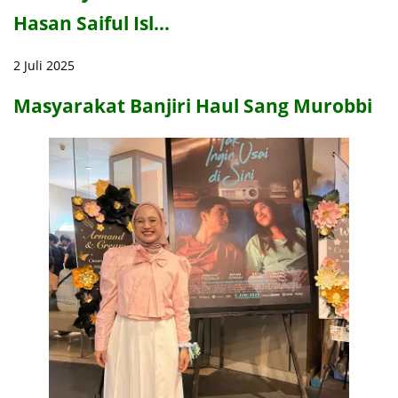
Hasan Saiful Isl…
2 Juli 2025
Masyarakat Banjiri Haul Sang Murobbi