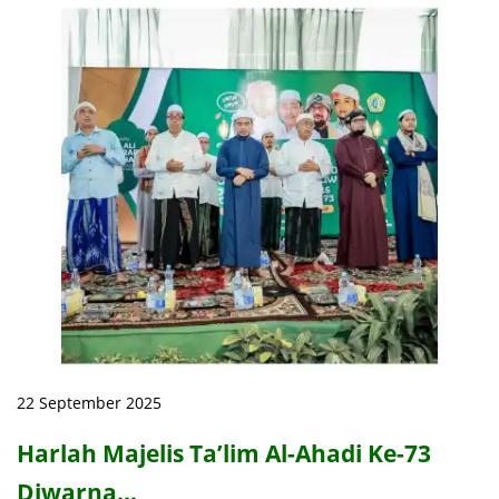
22 September 2025
Harlah Majelis Ta’lim Al-Ahadi Ke-73
Diwarna…