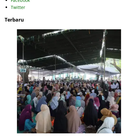
Facebook
Twitter
Terbaru