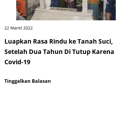
22 Maret 2022
Luapkan Rasa Rindu ke Tanah Suci,
Setelah Dua Tahun Di Tutup Karena
Covid-19
Tinggalkan Balasan