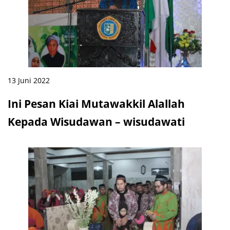
13 Juni 2022
Ini Pesan Kiai Mutawakkil Alallah
Kepada Wisudawan – wisudawati