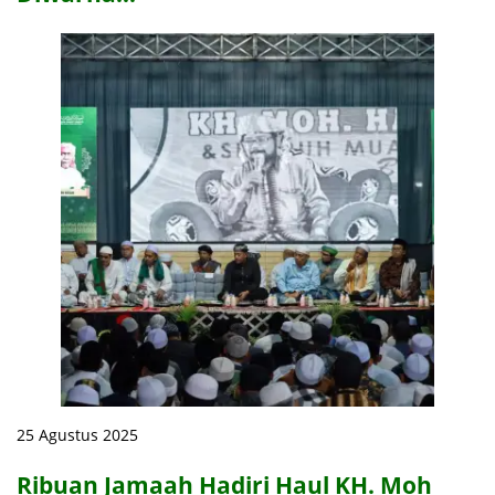
25 Agustus 2025
Ribuan Jamaah Hadiri Haul KH. Moh