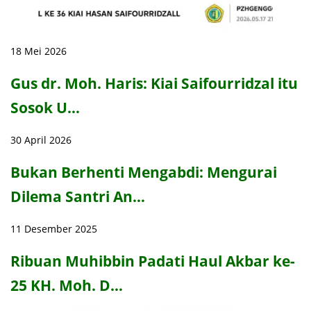
18 Mei 2026
Gus dr. Moh. Haris: Kiai Saifourridzal itu
Sosok U…
30 April 2026
Bukan Berhenti Mengabdi: Mengurai
Dilema Santri An…
11 Desember 2025
Ribuan Muhibbin Padati Haul Akbar ke-
25 KH. Moh. D…