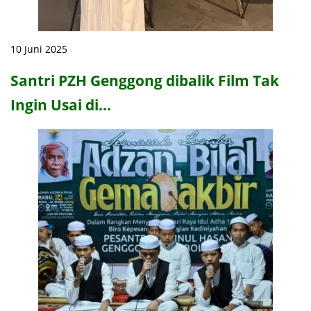
10 Juni 2025
Santri PZH Genggong dibalik Film Tak
Ingin Usai di…