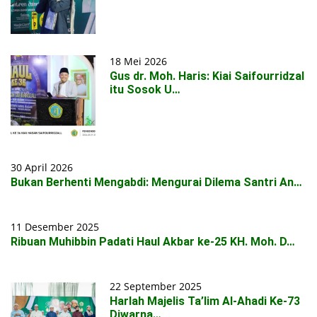
18 Mei 2026
Gus dr. Moh. Haris: Kiai Saifourridzal
itu Sosok U…
30 April 2026
Bukan Berhenti Mengabdi: Mengurai Dilema Santri An…
11 Desember 2025
Ribuan Muhibbin Padati Haul Akbar ke-25 KH. Moh. D…
22 September 2025
Harlah Majelis Ta’lim Al-Ahadi Ke-73
Diwarna…