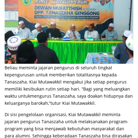
Beliau meminta jajaran pengurus di seluruh tingkat
kepengurusan untuk memberikan totalitasnya kepada
Tanaszaha. Kiai Mutawakkil mengakui jika setiap pengurus
memiliki kesibukan rutin setiap hari. “Bagi yang meluangkan
waktu untukmengurus Tanaszaha, saya doakan hidupnya dan
keluarganya barokah,”tutur Kiai Mutawakkil.
Di sisi pengelolaan organisasi, Kiai Mutawakkil meminta
jajaran pengurus Tanaszaha untuk melaksanakan program-
program yang bisa menjawab kebutuhan masyarakat dan
para alumni. Sehingga keberadaan Tanaszaha bisa dirasakan