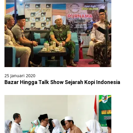
25 Januari 2020
Bazar Hingga Talk Show Sejarah Kopi Indonesia