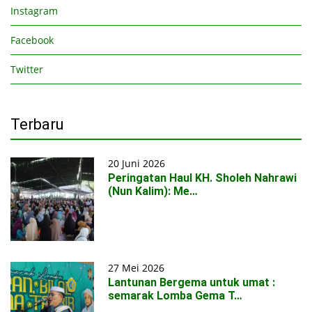
Instagram
Facebook
Twitter
Terbaru
20 Juni 2026
Peringatan Haul KH. Sholeh Nahrawi
(Nun Kalim): Me…
27 Mei 2026
Lantunan Bergema untuk umat :
semarak Lomba Gema T…