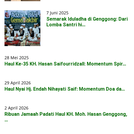
7 Juni 2025
Semarak Iduladha di Genggong: Dari
Lomba Santri hi…
28 Mei 2025
Haul Ke-35 KH. Hasan Saifourridzall: Momentum Spir…
29 April 2026
Haul Nyai Hj. Endah Nihayati Saif: Momentum Doa da…
2 April 2026
Ribuan Jamaah Padati Haul KH. Moh. Hasan Genggong,
…