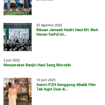
25 Agustus 2025
Ribuan Jamaah Hadiri Haul KH. Moh
Hasan Saiful Isl…
2 Juli 2025
Masyarakat Banjiri Haul Sang Murobbi
10 Juni 2025
Santri PZH Genggong dibalik Film
Tak Ingin Usai di…