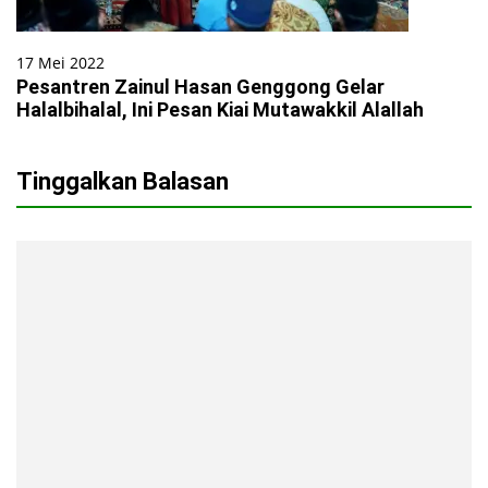
17 Mei 2022
Pesantren Zainul Hasan Genggong Gelar
Halalbihalal, Ini Pesan Kiai Mutawakkil Alallah
Tinggalkan Balasan