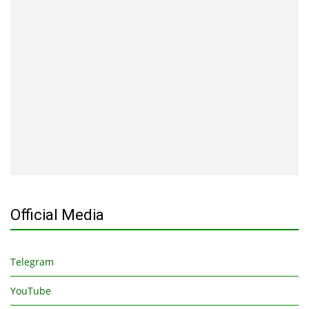
Official Media
Telegram
YouTube