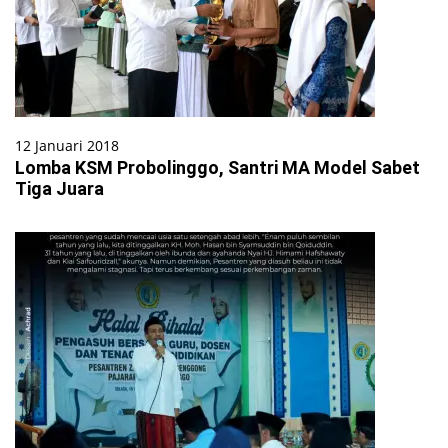
12 Januari 2018
Lomba KSM Probolinggo, Santri MA Model Sabet
Tiga Juara