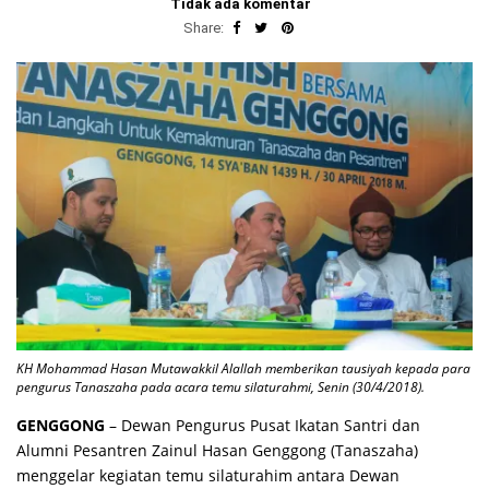
Tidak ada komentar
Share:
KH Mohammad Hasan Mutawakkil Alallah memberikan tausiyah kepada para
pengurus Tanaszaha pada acara temu silaturahmi, Senin (30/4/2018).
GENGGONG
– Dewan Pengurus Pusat Ikatan Santri dan
Alumni Pesantren Zainul Hasan Genggong (Tanaszaha)
menggelar kegiatan temu silaturahim antara Dewan