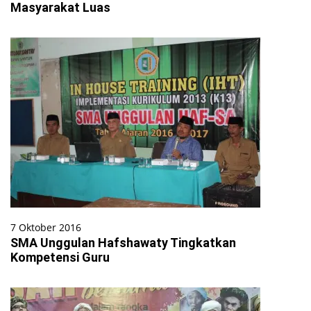
Masyarakat Luas
7 Oktober 2016
SMA Unggulan Hafshawaty Tingkatkan
Kompetensi Guru