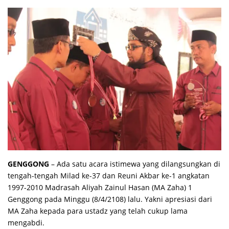
GENGGONG
– Ada satu acara istimewa yang dilangsungkan di
tengah-tengah Milad ke-37 dan Reuni Akbar ke-1 angkatan
1997-2010 Madrasah Aliyah Zainul Hasan (MA Zaha) 1
Genggong pada Minggu (8/4/2108) lalu. Yakni apresiasi dari
MA Zaha kepada para ustadz yang telah cukup lama
mengabdi.