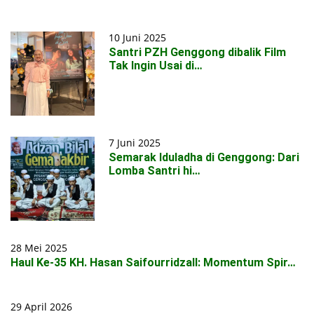
10 Juni 2025
Santri PZH Genggong dibalik Film
Tak Ingin Usai di…
7 Juni 2025
Semarak Iduladha di Genggong: Dari
Lomba Santri hi…
28 Mei 2025
Haul Ke-35 KH. Hasan Saifourridzall: Momentum Spir…
29 April 2026