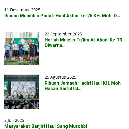
11 Desember 2025
Ribuan Muhibbin Padati Haul Akbar ke-25 KH. Moh. D…
22 September 2025
Harlah Majelis Ta’lim Al-Ahadi Ke-73
Diwarna…
25 Agustus 2025
Ribuan Jamaah Hadiri Haul KH. Moh
Hasan Saiful Isl…
2 Juli 2025
Masyarakat Banjiri Haul Sang Murobbi