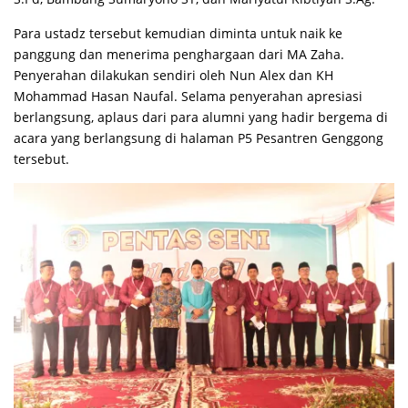
Para ustadz tersebut kemudian diminta untuk naik ke
panggung dan menerima penghargaan dari MA Zaha.
Penyerahan dilakukan sendiri oleh Nun Alex dan KH
Mohammad Hasan Naufal. Selama penyerahan apresiasi
berlangsung, aplaus dari para alumni yang hadir bergema di
acara yang berlangsung di halaman P5 Pesantren Genggong
tersebut.