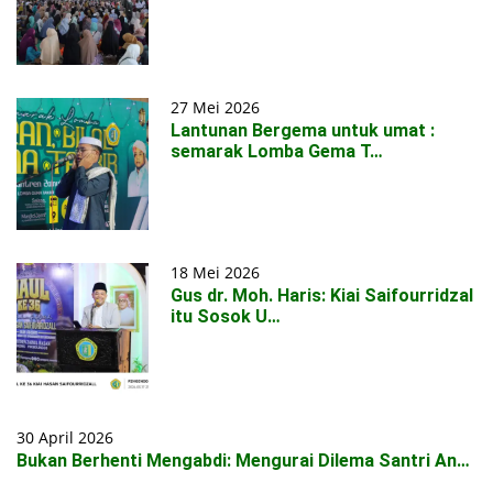
27 Mei 2026
Lantunan Bergema untuk umat :
semarak Lomba Gema T…
18 Mei 2026
Gus dr. Moh. Haris: Kiai Saifourridzal
itu Sosok U…
30 April 2026
Bukan Berhenti Mengabdi: Mengurai Dilema Santri An…