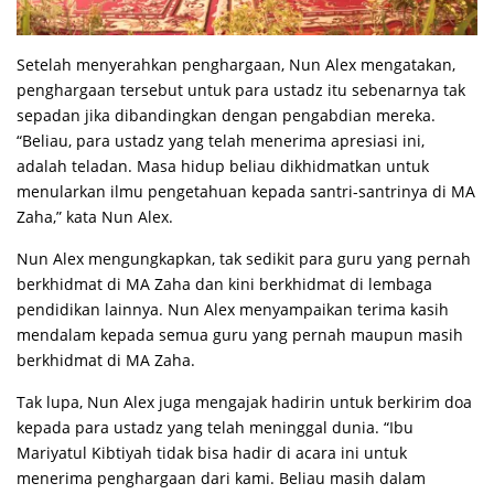
Setelah menyerahkan penghargaan, Nun Alex mengatakan,
penghargaan tersebut untuk para ustadz itu sebenarnya tak
sepadan jika dibandingkan dengan pengabdian mereka.
“Beliau, para ustadz yang telah menerima apresiasi ini,
adalah teladan. Masa hidup beliau dikhidmatkan untuk
menularkan ilmu pengetahuan kepada santri-santrinya di MA
Zaha,” kata Nun Alex.
Nun Alex mengungkapkan, tak sedikit para guru yang pernah
berkhidmat di MA Zaha dan kini berkhidmat di lembaga
pendidikan lainnya. Nun Alex menyampaikan terima kasih
mendalam kepada semua guru yang pernah maupun masih
berkhidmat di MA Zaha.
Tak lupa, Nun Alex juga mengajak hadirin untuk berkirim doa
kepada para ustadz yang telah meninggal dunia. “Ibu
Mariyatul Kibtiyah tidak bisa hadir di acara ini untuk
menerima penghargaan dari kami. Beliau masih dalam