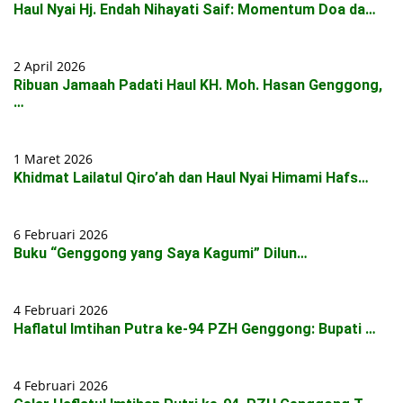
Haul Nyai Hj. Endah Nihayati Saif: Momentum Doa da…
2 April 2026
Ribuan Jamaah Padati Haul KH. Moh. Hasan Genggong,
…
1 Maret 2026
Khidmat Lailatul Qiro’ah dan Haul Nyai Himami Hafs…
6 Februari 2026
Buku “Genggong yang Saya Kagumi” Dilun…
4 Februari 2026
Haflatul Imtihan Putra ke-94 PZH Genggong: Bupati …
4 Februari 2026