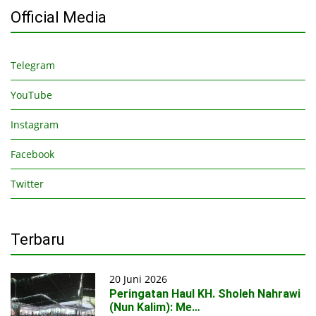
Official Media
Telegram
YouTube
Instagram
Facebook
Twitter
Terbaru
20 Juni 2026
Peringatan Haul KH. Sholeh Nahrawi
(Nun Kalim): Me…