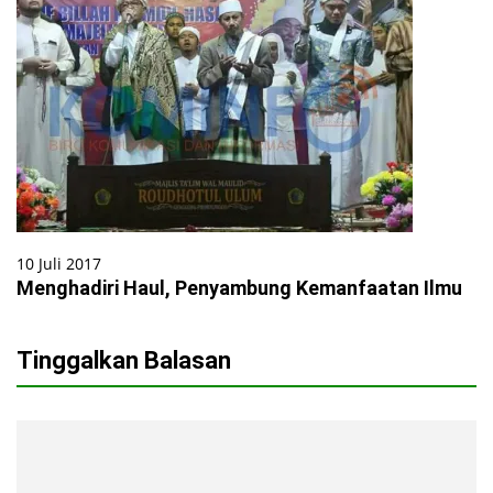
10 Juli 2017
Menghadiri Haul, Penyambung Kemanfaatan Ilmu
Tinggalkan Balasan