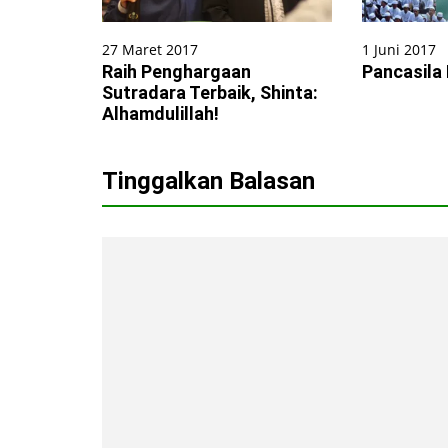
27 Maret 2017
1 Juni 2017
Raih Penghargaan
Pancasila
Sutradara Terbaik, Shinta:
Alhamdulillah!
Tinggalkan Balasan