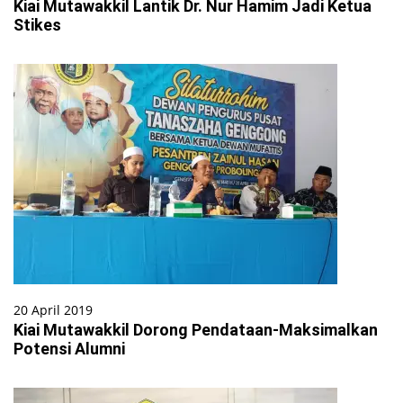
Kiai Mutawakkil Lantik Dr. Nur Hamim Jadi Ketua
Stikes
20 April 2019
Kiai Mutawakkil Dorong Pendataan-Maksimalkan
Potensi Alumni