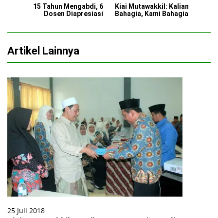
15 Tahun Mengabdi, 6
Kiai Mutawakkil: Kalian
Dosen Diapresiasi
Bahagia, Kami Bahagia
Artikel Lainnya
25 Juli 2018