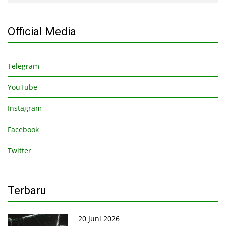
Official Media
Telegram
YouTube
Instagram
Facebook
Twitter
Terbaru
20 Juni 2026