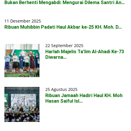
Bukan Berhenti Mengabdi: Mengurai Dilema Santri An…
11 Desember 2025
Ribuan Muhibbin Padati Haul Akbar ke-25 KH. Moh. D…
22 September 2025
Harlah Majelis Ta’lim Al-Ahadi Ke-73
Diwarna…
25 Agustus 2025
Ribuan Jamaah Hadiri Haul KH. Moh
Hasan Saiful Isl…