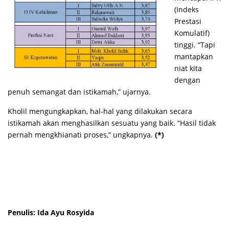
(Indeks
Prestasi
Komulatif)
tinggi. “Tapi
mantapkan
niat kita
dengan
penuh semangat dan istikamah,” ujarnya.
Kholil mengungkapkan, hal-hal yang dilakukan secara
istikamah akan menghasilkan sesuatu yang baik. “Hasil tidak
pernah mengkhianati proses,” ungkapnya.
(*)
Penulis: Ida Ayu Rosyida