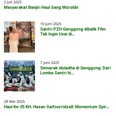
2 Juli 2025
Masyarakat Banjiri Haul Sang Murobbi
10 Juni 2025
Santri PZH Genggong dibalik Film
Tak Ingin Usai di…
7 Juni 2025
Semarak Iduladha di Genggong: Dari
Lomba Santri hi…
28 Mei 2025
Haul Ke-35 KH. Hasan Saifourridzall: Momentum Spir…