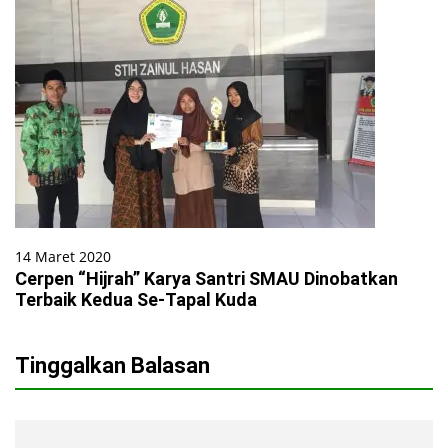
14 Maret 2020
Cerpen “Hijrah” Karya Santri SMAU Dinobatkan
Terbaik Kedua Se-Tapal Kuda
Tinggalkan Balasan