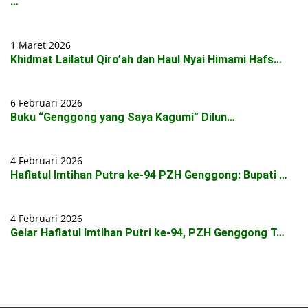
…
1 Maret 2026
Khidmat Lailatul Qiro’ah dan Haul Nyai Himami Hafs…
6 Februari 2026
Buku “Genggong yang Saya Kagumi” Dilun…
4 Februari 2026
Haflatul Imtihan Putra ke-94 PZH Genggong: Bupati …
4 Februari 2026
Gelar Haflatul Imtihan Putri ke-94, PZH Genggong T…