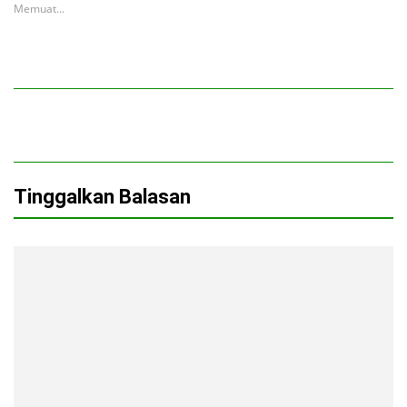
Memuat...
Tinggalkan Balasan