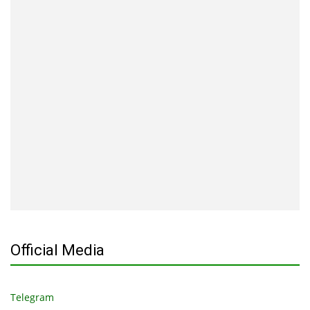
Official Media
Telegram