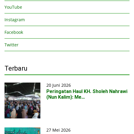
YouTube
Instagram
Facebook
Twitter
Terbaru
20 Juni 2026
Peringatan Haul KH. Sholeh Nahrawi
(Nun Kalim): Me…
27 Mei 2026