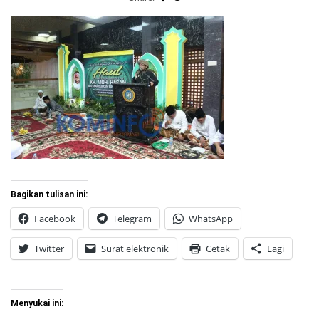
Bagikan tulisan ini:
Facebook
Telegram
WhatsApp
Twitter
Surat elektronik
Cetak
Lagi
Menyukai ini: