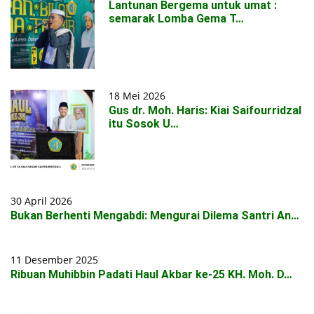
Lantunan Bergema untuk umat :
semarak Lomba Gema T…
18 Mei 2026
Gus dr. Moh. Haris: Kiai Saifourridzal
itu Sosok U…
30 April 2026
Bukan Berhenti Mengabdi: Mengurai Dilema Santri An…
11 Desember 2025
Ribuan Muhibbin Padati Haul Akbar ke-25 KH. Moh. D…