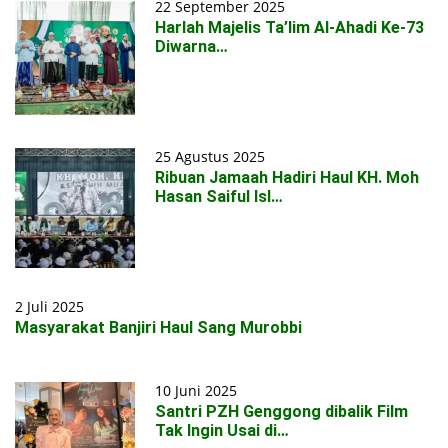
22 September 2025
Harlah Majelis Ta’lim Al-Ahadi Ke-73
Diwarna…
25 Agustus 2025
Ribuan Jamaah Hadiri Haul KH. Moh
Hasan Saiful Isl…
2 Juli 2025
Masyarakat Banjiri Haul Sang Murobbi
10 Juni 2025
Santri PZH Genggong dibalik Film
Tak Ingin Usai di…