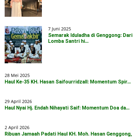
7 Juni 2025
Semarak Iduladha di Genggong: Dari
Lomba Santri hi…
28 Mei 2025
Haul Ke-35 KH. Hasan Saifourridzall: Momentum Spir…
29 April 2026
Haul Nyai Hj. Endah Nihayati Saif: Momentum Doa da…
2 April 2026
Ribuan Jamaah Padati Haul KH. Moh. Hasan Genggong,