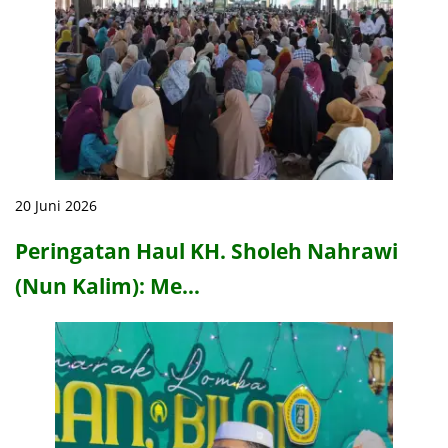
20 Juni 2026
Peringatan Haul KH. Sholeh Nahrawi
(Nun Kalim): Me…