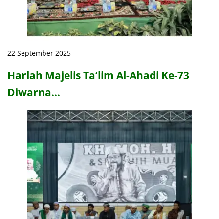
22 September 2025
Harlah Majelis Ta’lim Al-Ahadi Ke-73
Diwarna…