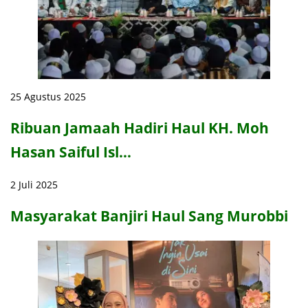
25 Agustus 2025
Ribuan Jamaah Hadiri Haul KH. Moh
Hasan Saiful Isl…
2 Juli 2025
Masyarakat Banjiri Haul Sang Murobbi