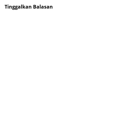
Tinggalkan Balasan