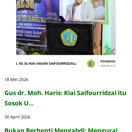
18 Mei 2026
Gus dr. Moh. Haris: Kiai Saifourridzal itu
Sosok U…
30 April 2026
Bukan Berhenti Mengabdi: Mengurai