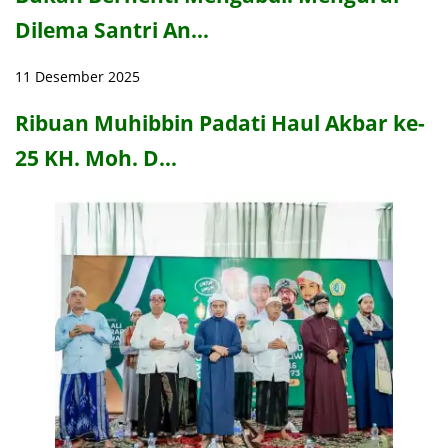
Dilema Santri An…
11 Desember 2025
Ribuan Muhibbin Padati Haul Akbar ke-
25 KH. Moh. D…