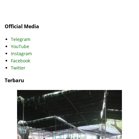
Official Media
Telegram
YouTube
Instagram
Facebook
Twitter
Terbaru