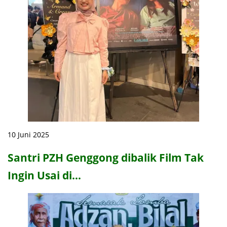
10 Juni 2025
Santri PZH Genggong dibalik Film Tak
Ingin Usai di…