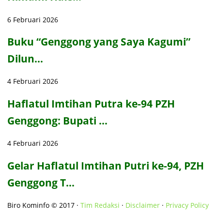
6 Februari 2026
Buku “Genggong yang Saya Kagumi”
Dilun…
4 Februari 2026
Haflatul Imtihan Putra ke-94 PZH
Genggong: Bupati …
4 Februari 2026
Gelar Haflatul Imtihan Putri ke-94, PZH
Genggong T…
Biro Kominfo © 2017 ·
Tim Redaksi
·
Disclaimer
·
Privacy Policy