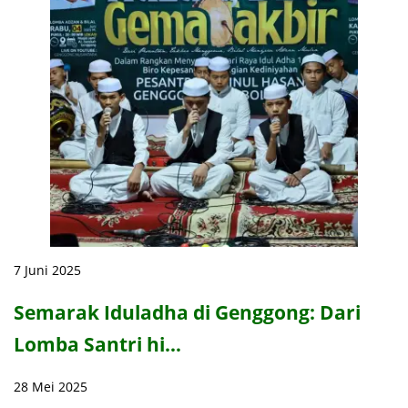
7 Juni 2025
Semarak Iduladha di Genggong: Dari
Lomba Santri hi…
28 Mei 2025