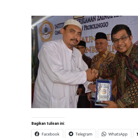
Bagikan tulisan ini:
Facebook
Telegram
WhatsApp