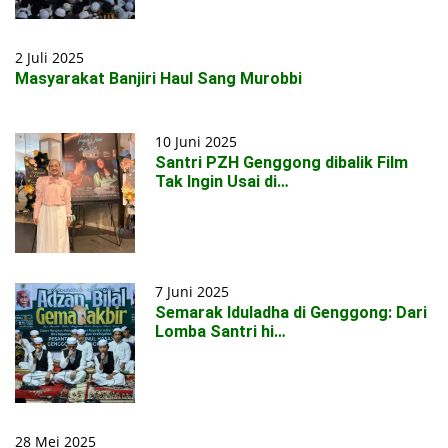
2 Juli 2025
Masyarakat Banjiri Haul Sang Murobbi
10 Juni 2025
Santri PZH Genggong dibalik Film
Tak Ingin Usai di…
7 Juni 2025
Semarak Iduladha di Genggong: Dari
Lomba Santri hi…
28 Mei 2025