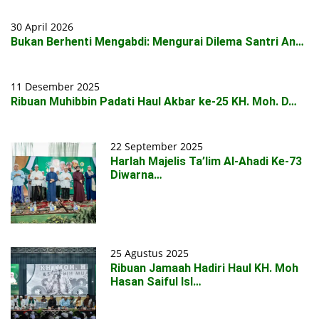
30 April 2026
Bukan Berhenti Mengabdi: Mengurai Dilema Santri An…
11 Desember 2025
Ribuan Muhibbin Padati Haul Akbar ke-25 KH. Moh. D…
22 September 2025
Harlah Majelis Ta’lim Al-Ahadi Ke-73
Diwarna…
25 Agustus 2025
Ribuan Jamaah Hadiri Haul KH. Moh
Hasan Saiful Isl…