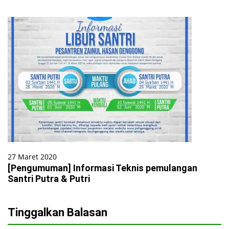
27 Maret 2020
[Pengumuman] Informasi Teknis pemulangan
Santri Putra & Putri
Tinggalkan Balasan