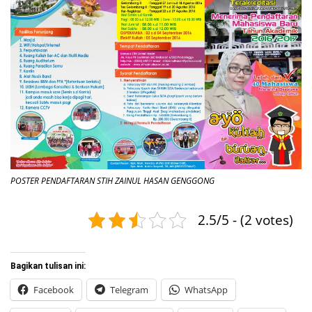
POSTER PENDAFTARAN STIH ZAINUL HASAN GENGGONG
2.5/5 - (2 votes)
Bagikan tulisan ini:
Facebook
Telegram
WhatsApp