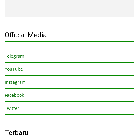
Official Media
Telegram
YouTube
Instagram
Facebook
Twitter
Terbaru