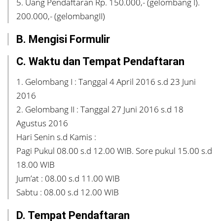
5. Uang Pendaftaran Rp. 150.000,- (gelombang I).
200.000,- (gelombangII)
B. Mengisi Formulir
C. Waktu dan Tempat Pendaftaran
1. Gelombang I : Tanggal 4 April 2016 s.d 23 Juni
2016
2. Gelombang II : Tanggal 27 Juni 2016 s.d 18
Agustus 2016
Hari Senin s.d Kamis :
Pagi Pukul 08.00 s.d 12.00 WIB. Sore pukul 15.00 s.d
18.00 WIB
Jum’at : 08.00 s.d 11.00 WIB
Sabtu : 08.00 s.d 12.00 WIB
D. Tempat Pendaftaran