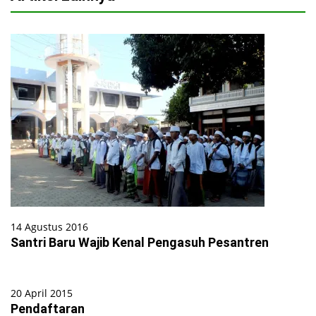
14 Agustus 2016
Santri Baru Wajib Kenal Pengasuh Pesantren
20 April 2015
Pendaftaran