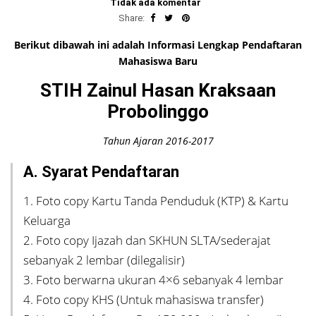
Tidak ada komentar
Share:
Berikut dibawah ini adalah Informasi Lengkap Pendaftaran
Mahasiswa Baru
STIH Zainul Hasan Kraksaan
Probolinggo
Tahun Ajaran 2016-2017
A. Syarat Pendaftaran
1. Foto copy Kartu Tanda Penduduk (KTP) & Kartu
Keluarga
2. Foto copy Ijazah dan SKHUN SLTA/sederajat
sebanyak 2 lembar (dilegalisir)
3. Foto berwarna ukuran 4×6 sebanyak 4 lembar
4. Foto copy KHS (Untuk mahasiswa transfer)